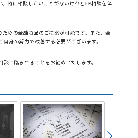
、特に相談したいことがないけれどFP相談を体
のための金融商品のご提案が可能です。また、金
ご自身の努力で改善する必要がございます。
相談に臨まれることをお勧めいたします。