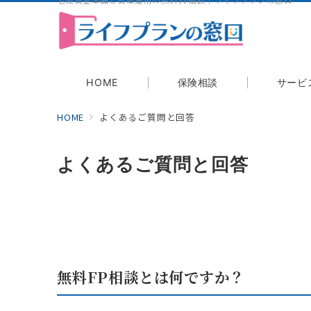
老後資金準備と資産運用の無料FP相談｜ライフプランの窓口
相談する
HOME
保険相談
サービ
HOME
よくあるご質問と回答
よくあるご質問と回答
無料FP相談とは何ですか？