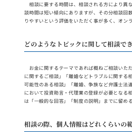
相談に要する時間は、相談される方により異な
談時間は短い傾向にありますが、その分相談回数
りやすいという評価をいただく事が多く、オン
どのようなトピックに関して相談で
お金に関するテーマであれば概ねご相談いただ
に関するご相談」「離婚などトラブルに関する
可能性のある相談」「離婚、争族など弁護士法違
において投資助言・代理業の登録が必要となる
は「一般的な回答」「制度の説明」までに留め
相談の際、個人情報はどれくらいの