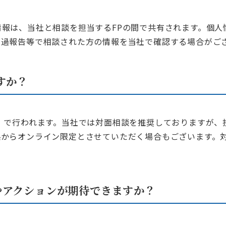
報は、当社と相談を担当するFPの間で共有されます。個人
経過報告等で相談された方の情報を当社で確認する場合がご
すか？
で行われます。当社では対面相談を推奨しておりますが、
係からオンライン限定とさせていただく場合もございます。
やアクションが期待できますか？