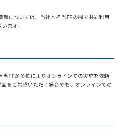
情報については、当社と担当FPの間で共同利用
ざいます。
担当FPが多忙によりオンラインでの実施を依頼
対面をご希望いただく場合でも、オンラインでの