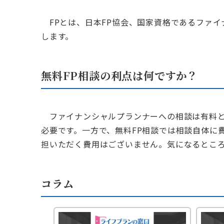
FPとは、日本FP協会、国家資格であるファ
します。
無料FP相談の利点は何ですか？
ファイナンシャルプランナーへの相談は有料と
必要です。一方で、無料FP相談では相談自体に
担いただく費用はございません。気になるところ
コラム