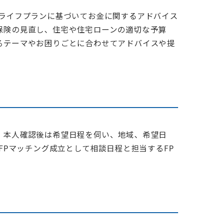
ライフプランに基づいてお金に関するアドバイス
保険の見直し、住宅や住宅ローンの適切な予算
るテーマやお困りごとに合わせてアドバイスや提
。本人確認後は希望日程を伺い、地域、希望日
FPマッチング成立として相談日程と担当するFP