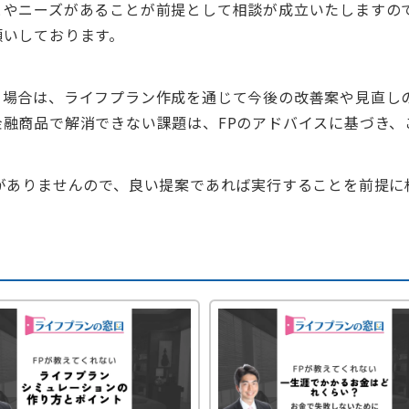
やニーズがあることが前提として相談が成立いたしますので
願いしております。
場合は、ライフプラン作成を通じて今後の改善案や見直し
融商品で解消できない課題は、FPのアドバイスに基づき、
がありませんので、良い提案であれば実行することを前提に