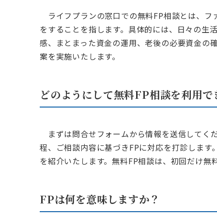
ライフプランの窓口での無料FP相談とは、フ
をすることを指します。具体的には、日々の生
感、まとまった資金の運用、老後の必要資金の
案を実施いたします。
どのようにして無料FP相談を利用で
まずは問合せフォームから情報を送信してくだ
程、ご相談内容に基づきFPに対応を打診します
を紹介いたします。無料FP相談は、初回だけ無
FPは何を意味しますか？