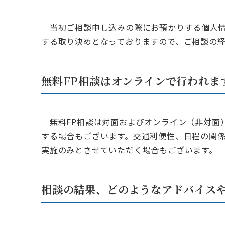
当初ご相談申し込みの際にお預かりする個人情
する取り決めとなっておりますので、ご相談の
無料FP相談はオンラインで行われま
無料FP相談は対面およびオンライン（非対面）
する場合もございます。交通利便性、日程の関
実施のみとさせていただく場合もございます。
相談の結果、どのようなアドバイス