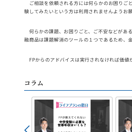
ご相談を依頼される方には何らかのお困りごと
験してみたいという方は利用されませんようお
何らかの課題、お困りごと、ご不安などがある
融商品は課題解消のツールの１つであるため、金
FPからのアドバイスは実行されなければ価値
コラム