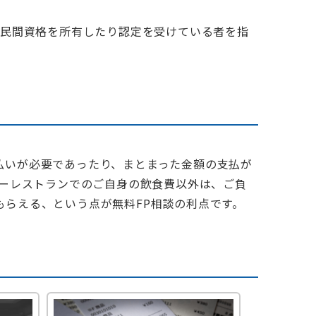
や民間資格を所有したり認定を受けている者を指
払いが必要であったり、まとまった金額の支払が
リーレストランでのご自身の飲食費以外は、ご負
らえる、という点が無料FP相談の利点です。