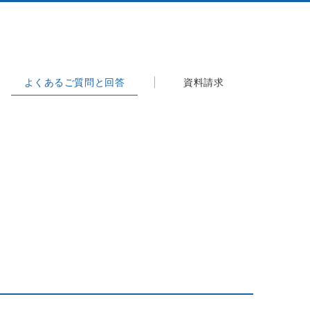
よくあるご質問と回答
資料請求