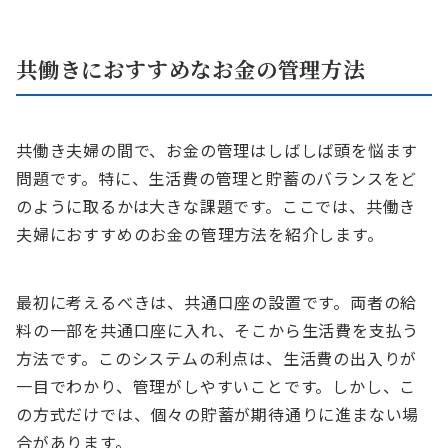
共働きにおすすめなお金の管理方法
共働き夫婦の間で、お金の管理はしばしば頭を悩ます
問題です。特に、生活費の管理と貯蓄のバランスをど
のように取るかは大きな課題です。ここでは、共働き
夫婦におすすめのお金の管理方法を紹介します。
最初に考えるべきは、共通口座の設置です。両者の給
料の一部を共通口座に入れ、そこから生活費を支払う
方法です。このシステムの利点は、生活費の出入りが
一目でわかり、管理がしやすいことです。しかし、こ
の方式だけでは、個々の貯蓄が期待通りに進まない場
合があります。