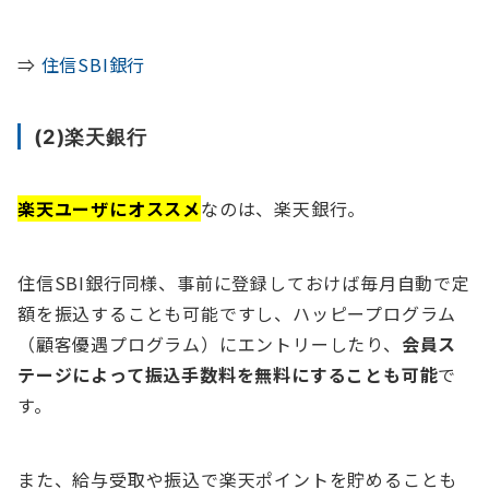
⇒
住信SBI銀行
(2)楽天銀行
楽天ユーザにオススメ
なのは、楽天銀行。
住信SBI銀行同様、事前に登録しておけば毎月自動で定
額を振込することも可能ですし、ハッピープログラム
（顧客優遇プログラム）にエントリーしたり、
会員ス
テージによって振込手数料を無料にすることも可能
で
す。
また、給与受取や振込で楽天ポイントを貯めることも