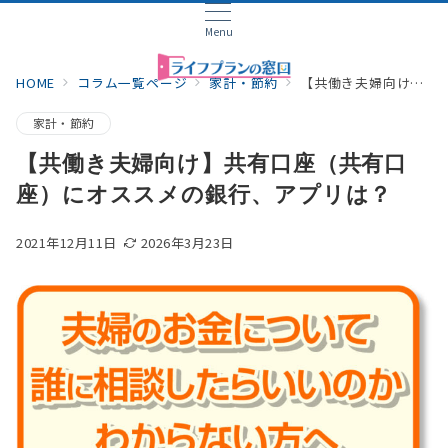
Menu
HOME
コラム一覧ページ
家計・節約
【共働き夫婦向け】共有口座（共有口座）にオススメの銀行、アプリは？
家計・節約
【共働き夫婦向け】共有口座（共有口
座）にオススメの銀行、アプリは？
2021年12月11日
2026年3月23日