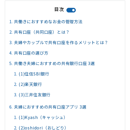
目次
共働きにおすすめなお金の管理方法
共有口座（共同口座）とは？
夫婦やカップルで共有口座を作るメリットとは？
共有口座の選び方
共働き夫婦におすすめの共有銀行口座 3選
(1)住信SBI銀行
(2)楽天銀行
(3)三井住友銀行
夫婦におすすめの共有口座アプリ 3選
(1)Kyash（キャッシュ）
(2)oshidori（おしどり）