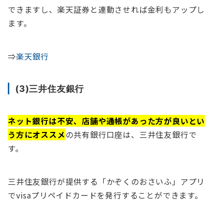
できますし、楽天証券と連動させれば金利もアップし
ます。
⇒
楽天銀行
(3)三井住友銀行
ネット銀行は不安、店舗や通帳があった方が良いとい
う方にオススメ
の共有銀行口座は、三井住友銀行で
す。
三井住友銀行が提供する「かぞくのおさいふ」アプリ
でvisaプリペイドカードを発行することができます。