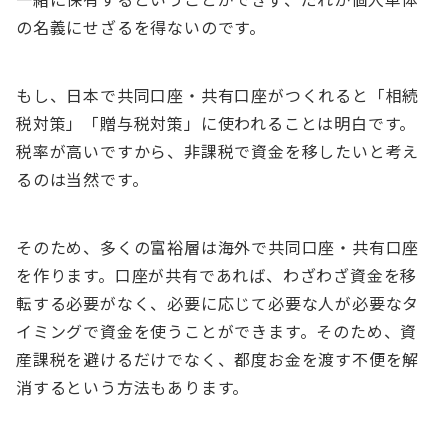
の名義にせざるを得ないのです。
もし、日本で共同口座・共有口座がつくれると「相続
税対策」「贈与税対策」に使われることは明白です。
税率が高いですから、非課税で資金を移したいと考え
るのは当然です。
そのため、多くの富裕層は海外で共同口座・共有口座
を作ります。口座が共有であれば、わざわざ資金を移
転する必要がなく、必要に応じて必要な人が必要なタ
イミングで資金を使うことができます。そのため、資
産課税を避けるだけでなく、都度お金を渡す不便を解
消するという方法もあります。