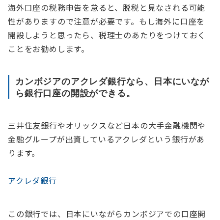
海外口座の税務申告を怠ると、脱税と見なされる可能
性がありますので注意が必要です。もし海外に口座を
開設しようと思ったら、税理士のあたりをつけておく
ことをお勧めします。
カンボジアのアクレダ銀行なら、日本にいなが
ら銀行口座の開設ができる。
三井住友銀行やオリックスなど日本の大手金融機関や
金融グループが出資しているアクレダという銀行があ
ります。
アクレダ銀行
この銀行では、日本にいながらカンボジアでの口座開