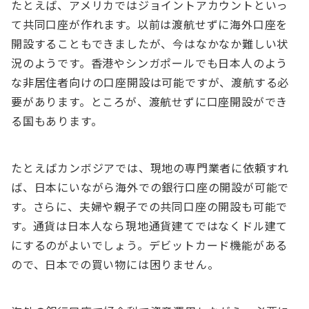
たとえば、アメリカではジョイントアカウントといっ
て共同口座が作れます。以前は渡航せずに海外口座を
開設することもできましたが、今はなかなか難しい状
況のようです。香港やシンガポールでも日本人のよう
な非居住者向けの口座開設は可能ですが、渡航する必
要があります。ところが、渡航せずに口座開設ができ
る国もあります。
たとえばカンボジアでは、現地の専門業者に依頼すれ
ば、日本にいながら海外での銀行口座の開設が可能で
す。さらに、夫婦や親子での共同口座の開設も可能で
す。通貨は日本人なら現地通貨建てではなくドル建て
にするのがよいでしょう。デビットカード機能がある
ので、日本での買い物には困りません。