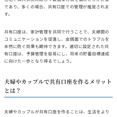
であり、多くの場合、共有口座での管理が推奨されま
す。
共有口座は、家計管理を共同で行うことで、夫婦間の
コミュニケーションを促進し、金銭面でのトラブルを
未然に防ぐ効果も期待できます。適切に設定された共
有口座は、予算管理を容易にし、将来の貯蓄目標達成
に向けた一歩となり得るでしょう。
夫婦やカップルで共有口座を作るメリット
とは？
夫婦やカップルが共有口座を作ることは、生活をより