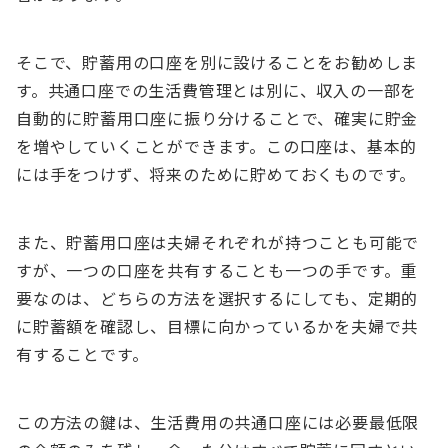
そこで、貯蓄用の口座を別に設けることをお勧めしま
す。共通口座での生活費管理とは別に、収入の一部を
自動的に貯蓄用口座に振り分けることで、確実に貯金
を増やしていくことができます。この口座は、基本的
には手をつけず、将来のために貯めておくものです。
また、貯蓄用口座は夫婦それぞれが持つことも可能で
すが、一つの口座を共有することも一つの手です。重
要なのは、どちらの方法を選択するにしても、定期的
に貯蓄額を確認し、目標に向かっているかを夫婦で共
有することです。
この方法の鍵は、生活費用の共通口座には必要最低限