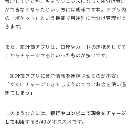
管理していたが、キャッシュレスになって袋分け管理
ができなくなったという方には朗報ですね。アプリ内
の「ポケット」という機能で用途別に仕分け管理がで
きます。
また、家計簿アプリは、口座やカードの連携をしてそ
こからチャージするといったものが多いです。
「家計簿アプリに資産情報を連携させるのが不安」
「すぐにチャージできてしまうのでついお金を使い過
ぎてしまう」
このような方には、
銀行やコンビニで現金をチャージ
して利用
するB/43がオススメです。