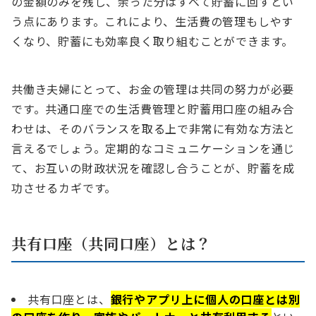
の金額のみを残し、余った分はすべて貯蓄に回すとい
う点にあります。これにより、生活費の管理もしやす
くなり、貯蓄にも効率良く取り組むことができます。
共働き夫婦にとって、お金の管理は共同の努力が必要
です。共通口座での生活費管理と貯蓄用口座の組み合
わせは、そのバランスを取る上で非常に有効な方法と
言えるでしょう。定期的なコミュニケーションを通じ
て、お互いの財政状況を確認し合うことが、貯蓄を成
功させるカギです。
共有口座（共同口座）とは？
共有口座とは、
銀行やアプリ上に個人の口座とは別