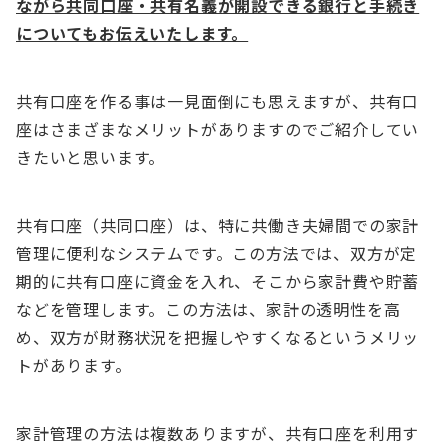
ながら共同口座・共有名義が開設できる銀行と手続き
についてもお伝えいたします。
共有口座を作る事は一見面倒にも思えますが、共有口
座はさまざまなメリットがありますのでご紹介してい
きたいと思います。
共有口座（共同口座）は、特に共働き夫婦間での家計
管理に便利なシステムです。この方法では、双方が定
期的に共有口座に資金を入れ、そこから家計費や貯蓄
などを管理します。この方法は、家計の透明性を高
め、双方が財務状況を把握しやすくなるというメリッ
トがあります。
家計管理の方法は複数ありますが、共有口座を利用す