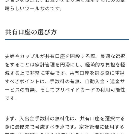
晴らしいツールなのです。
共有口座の選び方
夫婦やカップルが共有口座を開設する際、最適な選択
をすることは家計管理を円滑にし、経済的な負担を軽
減する上で非常に重要です。共有口座を選ぶ際に重視
すべきポイントは、手数料の有無、自動入金・送金サ
ービスの有無、そしてプリペイドカードの利用可能性
です。
まず、入出金手数料の無料化は、共有口座を選択する
際に最優先で考慮すべき点です。家計管理に使用する