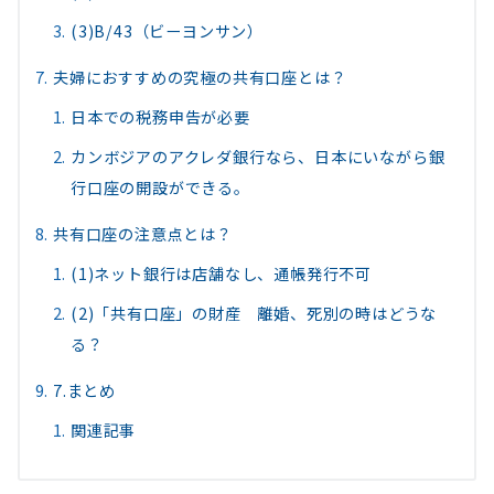
(3)B/43（ビーヨンサン）
夫婦におすすめの究極の共有口座とは？
日本での税務申告が必要
カンボジアのアクレダ銀行なら、日本にいながら銀
行口座の開設ができる。
共有口座の注意点とは？
(1)ネット銀行は店舗なし、通帳発行不可
(2)「共有口座」の財産 離婚、死別の時はどうな
る？
7.まとめ
関連記事