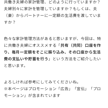
共働き夫婦の家計管理、どのように行っていますか？
夫婦別々に家計を管理していますか？もしくは、夫
（妻）からパートナーに一定額の生活費を渡していま
すか？
色々な家計管理方法があると思いますが、今回は、特
に共働き夫婦にオススメする「
共有（共同）口座を作
り、毎月一定額をそこに振り込み、その口座から生活
費の支払いや貯蓄を行う
」という方法をご紹介したい
と思います。
よろしければ参考にしてみてくださいね。
※本ページはプロモーション「広告」「宣伝」「プロ
モーション」が含まれています