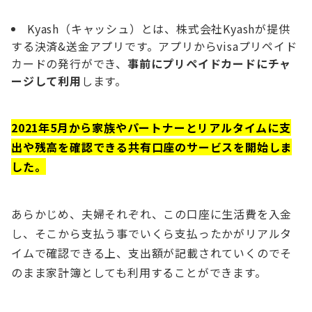
Kyash（キャッシュ）とは、株式会社Kyashが提供
する決済&送金アプリです。アプリからvisaプリペイド
カードの発行ができ、
事前にプリペイドカードにチャ
ージして利用
します。
2021年5月から家族やパートナーとリアルタイムに支
出や残高を確認できる共有口座のサービスを開始しま
した。
あらかじめ、夫婦それぞれ、この口座に生活費を入金
し、そこから支払う事でいくら支払ったかがリアルタ
イムで確認できる上、支出額が記載されていくのでそ
のまま家計簿としても利用することができます。