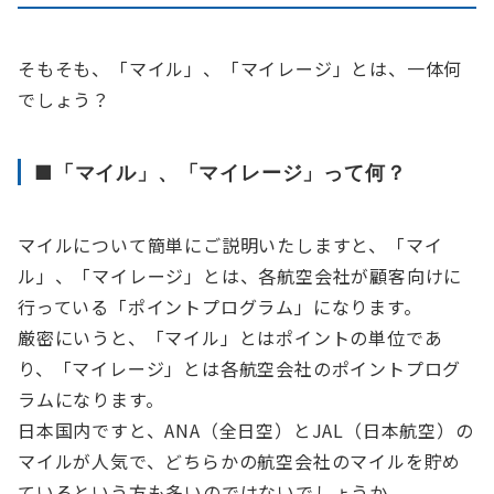
そもそも、「マイル」、「マイレージ」とは、一体何
でしょう？
■「マイル」、「マイレージ」って何？
マイルについて簡単にご説明いたしますと、「マイ
ル」、「マイレージ」とは、各航空会社が顧客向けに
行っている「ポイントプログラム」になります。
厳密にいうと、「マイル」とはポイントの単位であ
り、「マイレージ」とは各航空会社のポイントプログ
ラムになります。
日本国内ですと、ANA（全日空）とJAL（日本航空）の
マイルが人気で、どちらかの航空会社のマイルを貯め
ているという方も多いのではないでしょうか。