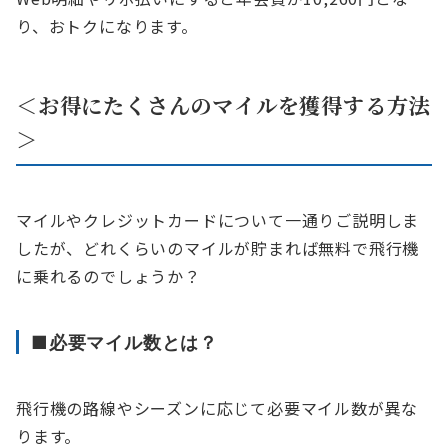
り、おトクになります。
＜お得にたくさんのマイルを獲得する方法
＞
マイルやクレジットカードについて一通りご説明しま
したが、どれくらいのマイルが貯まれば無料で飛行機
に乗れるのでしょうか？
■必要マイル数とは？
飛行機の路線やシーズンに応じて必要マイル数が異な
ります。