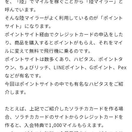
を、「陸」でマイルを稼ぐことから「陸マイラー」と
呼んでいます。
そんな陸マイラーがよく利用しているのが「ポイント
サイト」になります。
ポイントサイト経由でクレジットカードの申込をした
り、商品を購入するとポイントがもらえ、それをマイ
ルに変えて無料で飛行機に乗るのです。
ポイントサイトは数多くあり、ハピタス、ポイントタ
ウン、ちょびリッチ、LINEポイント、Gポイント、Pex
などが有名です。
今回はポイントサイトの中でも有名なハピタスをご紹
介します。
たとえば、上記でご紹介したソラチカカードを作る場
合、ソラチカカードのサイトからクレジットカードを
作ると、入会特典で1,000マイルもらえます。