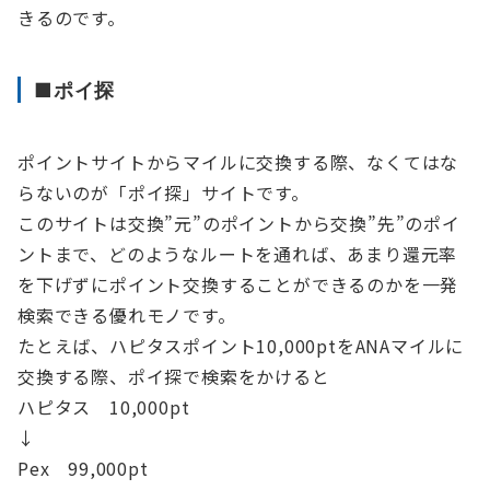
きるのです。
■ポイ探
ポイントサイトからマイルに交換する際、なくてはな
らないのが「ポイ探」サイトです。
このサイトは交換”元”のポイントから交換”先”のポイ
ントまで、どのようなルートを通れば、あまり還元率
を下げずにポイント交換することができるのかを一発
検索できる優れモノです。
たとえば、ハピタスポイント10,000ptをANAマイルに
交換する際、ポイ探で検索をかけると
ハピタス 10,000pt
↓
Pex 99,000pt