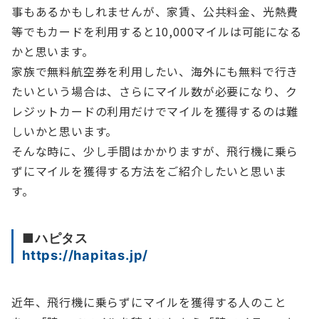
事もあるかもしれませんが、家賃、公共料金、光熱費
等でもカードを利用すると10,000マイルは可能になる
かと思います。
家族で無料航空券を利用したい、海外にも無料で行き
たいという場合は、さらにマイル数が必要になり、ク
レジットカードの利用だけでマイルを獲得するのは難
しいかと思います。
そんな時に、少し手間はかかりますが、飛行機に乗ら
ずにマイルを獲得する方法をご紹介したいと思いま
す。
■ハピタス
https://hapitas.jp/
近年、飛行機に乗らずにマイルを獲得する人のこと