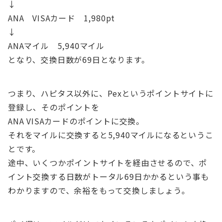
↓
ANA VISAカード 1,980pt
↓
ANAマイル 5,940マイル
となり、交換日数が69日となります。
つまり、ハピタス以外に、Pexというポイントサイトに
登録し、そのポイントを
ANA VISAカードのポイントに交換。
それをマイルに交換すると5,940マイルになるというこ
とです。
途中、いくつかポイントサイトを経由させるので、ポ
イント交換する日数がトータル69日かかるという事も
わかりますので、余裕をもって交換しましょう。