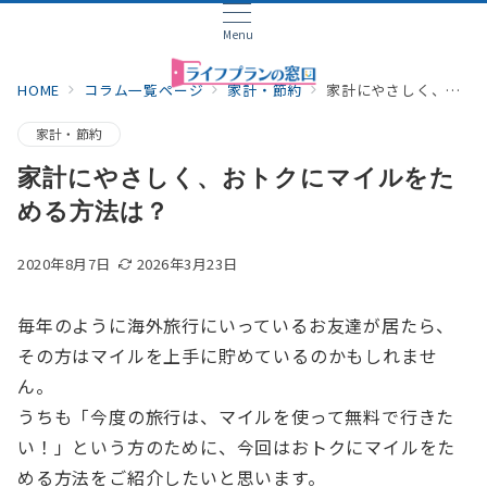
Menu
HOME
コラム一覧ページ
家計・節約
家計にやさしく、おトクにマイルをためる方法は？
家計・節約
家計にやさしく、おトクにマイルをた
める方法は？
2020年8月7日
2026年3月23日
毎年のように海外旅行にいっているお友達が居たら、
その方はマイルを上手に貯めているのかもしれませ
ん。
うちも「今度の旅行は、マイルを使って無料で行きた
い！」という方のために、今回はおトクにマイルをた
める方法をご紹介したいと思います。