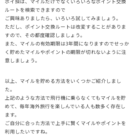
ポイ探は、マイルだけでなくいろいろなポイント交換
ルートを検索できますので
ご興味ありましたら、いろいろ試してみましょう。
ただし、ポイント交換ルートは改変することがありま
すので、その都度確認しましょう。
また、マイルの有効期限は3年間になりますのでせっか
く貯めたマイルやポイントの期限が切れないように注
意しましょう。
以上、マイルを貯める方法をいくつかご紹介しまし
た。
上記のような方法で飛行機に乗らなくてもマイルを貯
めて、毎年海外旅行を楽しんでいる人も数多く存在し
ます。
ご自分に合った方法で上手に賢くマイルやポイントを
利用したいですね。