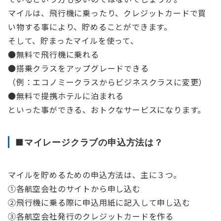
マイルは、飛行機に乗ったり、クレジットカードで買
い物する事により、貯めることができます。
そして、貯まったマイルを使って、
●無料で飛行機に乗れる
●搭乗クラスをアップグレードできる
（例：エコノミークラスからビジネスクラスに変更）
●無料で提携ホテルに泊まれる
といった事ができる、おトクなサービスになります。
■マイレージクラブの申込方法は？
マイルを貯めるための申込方法は、主に３つ。
①各航空会社のサイトから申し込む
②飛行機に乗る際に申込用紙に記入して申し込む
③各航空会社発行のクレジットカードを作る