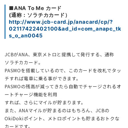
■ANA To Me カード
(通称：ソラチカカード）
http://www.jcb-card.jp/anacard/cp/?
02117422402100&ad_id=com_anapc_tk
s_o_an0045
JCBがANA、東京メトロと提携して発行する、通称
ソラチカカード。
PASMOを搭載しているので、このカードを改札でタッ
チすれば電車に乗る事ができます。
PASMOの残高が減ってきたら自動でチャージされるオ
ートチャージ機能を利用
すれば、さらにマイルが貯まります。
また、ANAマイルが貯まるのはもちろん、JCBの
OkiDokiポイント、メトロポイントも貯まるおトクな
カードです。