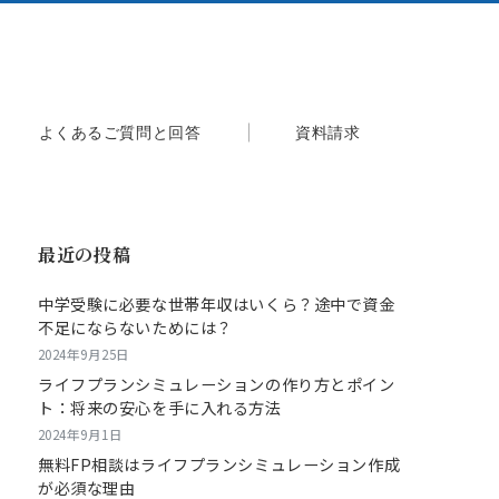
よくあるご質問と回答
資料請求
最近の投稿
中学受験に必要な世帯年収はいくら？途中で資金
不足にならないためには？
2024年9月25日
ライフプランシミュレーションの作り方とポイン
ト：将来の安心を手に入れる方法
2024年9月1日
無料FP相談はライフプランシミュレーション作成
が必須な理由