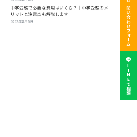
お問い合わせフォーム
中学受験で必要な費用はいくら？｜中学受験のメ
リットと注意点も解説します
2022年8月5日
LINEで相談