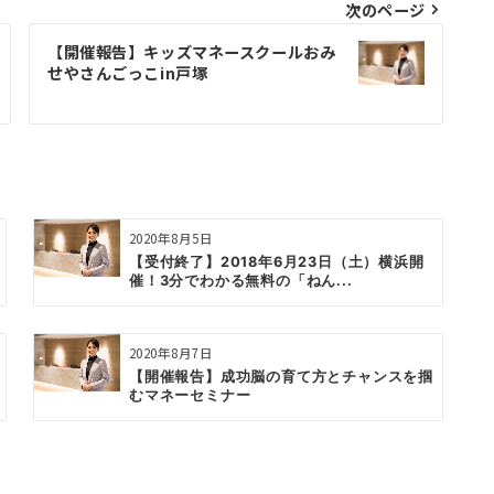
次のページ
【開催報告】キッズマネースクールおみ
せやさんごっこin戸塚
2020年8月5日
【受付終了】2018年6月23日（土）横浜開
催！3分でわかる無料の「ねん...
2020年8月7日
【開催報告】成功脳の育て方とチャンスを掴
むマネーセミナー