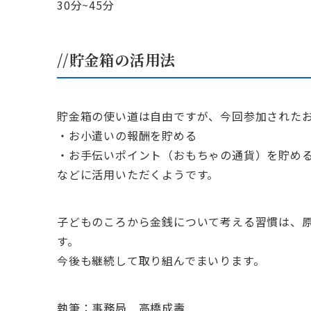
30分~45分
//貯金箱の活用法
貯金箱の使い道は自由ですが、今回参加された
・お小遣いの報酬を貯める
・お手伝いポイント（おもちゃの通貨）を貯め
などに活用いただくようです。
子どものころから金銭について考える習慣は、
す。
今後も継続して取り組んでまいります。
執筆：事務局 高橋成壽