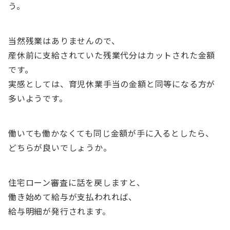
う。
当然残業はありませんので、
産休前に支給されていた残業代分はカットされた金額
です。
実感としては、育児休業手当の金額と同等になる方が
多いようです。
働いても働かなくても同じ金額が手に入るとしたら、
どちらが良いでしょうか。
住宅ローン審査に話を戻しますと、
働き始めて給与が支払われれば、
給与明細が発行されます。