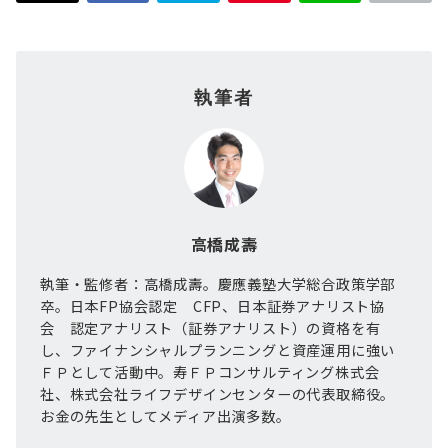
執筆者
高橋成壽
執筆・監修者：高橋成壽。慶應義塾大学総合政策学部
卒。日本FP協会認定 CFP、日本証券アナリスト協
会 認定アナリスト（証券アナリスト）の資格を有
し、ファイナンシャルプランニングと資産運用に強い
ＦＰとして活動中。寿ＦＰコンサルティング株式会
社、株式会社ライフデザインセンターの代表取締役。
お金の先生としてメディア出演多数。