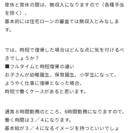
産休と育休の間は、無収入になりますので（各種手当
を除く）、
基本的には住宅ローンの審査では無収入とみなしま
す。
では、時短で復帰した場合はどんな点に気を付けるべ
きでしょうか？
■フルタイムと時短復帰の違い
お子さんが幼稚園生、保育園生、小学生になって、
ようやく仕事に復帰となった場合、
時短で働くケースがあると思います。
通常８時間勤務のところ、6時間勤務になりますので、
働く時間は３／４になります。
基本給が３／４になるイメージを持つといいでしょ