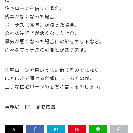
住宅ローンを借りた場合、
残業がなくなった場合、
ボーナス（賞与）が減った場合、
会社の先行きが悪くなった場合、
景気が悪くなった場合にの給与カットなど、
色々なマイナスの可能性があります。
住宅ローンを目いっぱい借りるのではなく、
ほどほどで返せる金額にしておくのが、
上手な住宅ローンの借方と言えるでしょう。
事務局 FP 高橋成壽