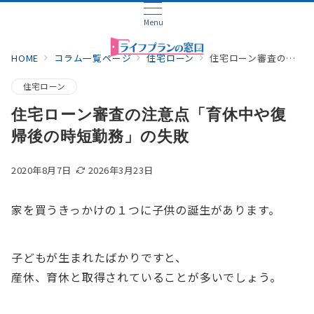
Menu
HOME
コラム一覧ページ
住宅ローン
住宅ローン審査の注意点「育休中や復帰後の時短勤務」の失敗
住宅ローン
住宅ローン審査の注意点「育休中や復
帰後の時短勤務」の失敗
2020年8月7日
2026年3月23日
家を買うきっかけの１つに子供の誕生があります。
子どもが生まれたばかりですと、
産休、育休と取得されていることが多いでしょう。