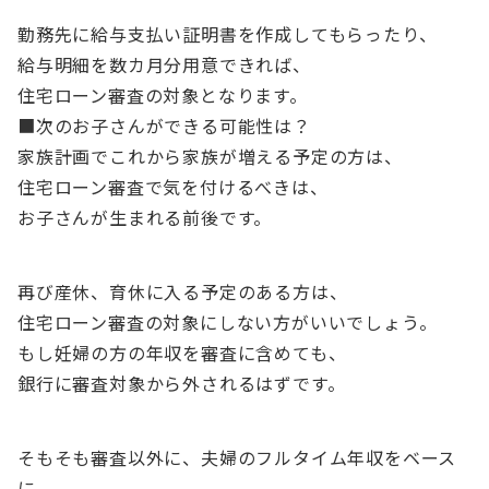
勤務先に給与支払い証明書を作成してもらったり、
給与明細を数カ月分用意できれば、
住宅ローン審査の対象となります。
■次のお子さんができる可能性は？
家族計画でこれから家族が増える予定の方は、
住宅ローン審査で気を付けるべきは、
お子さんが生まれる前後です。
再び産休、育休に入る予定のある方は、
住宅ローン審査の対象にしない方がいいでしょう。
もし妊婦の方の年収を審査に含めても、
銀行に審査対象から外されるはずです。
そもそも審査以外に、夫婦のフルタイム年収をベース
に、