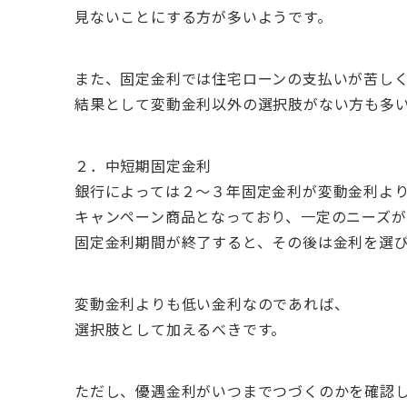
見ないことにする方が多いようです。
また、固定金利では住宅ローンの支払いが苦し
結果として変動金利以外の選択肢がない方も多
２．中短期固定金利
銀行によっては２～３年固定金利が変動金利よ
キャンペーン商品となっており、一定のニーズが
固定金利期間が終了すると、その後は金利を選
変動金利よりも低い金利なのであれば、
選択肢として加えるべきです。
ただし、優遇金利がいつまでつづくのかを確認