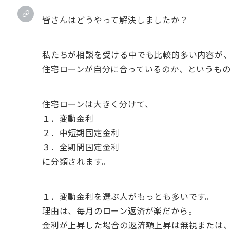
皆さんはどうやって解決しましたか？
私たちが相談を受ける中でも比較的多い内容が
住宅ローンが自分に合っているのか、というも
住宅ローンは大きく分けて、
１．変動金利
２．中短期固定金利
３．全期間固定金利
に分類されます。
１．変動金利を選ぶ人がもっとも多いです。
理由は、毎月のローン返済が楽だから。
金利が上昇した場合の返済額上昇は無視または