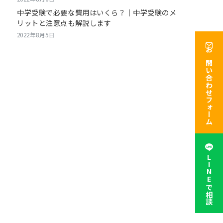
中学受験で必要な費用はいくら？｜中学受験のメ
リットと注意点も解説します
2022年8月5日
お問い合わせフォーム
LINEで相談