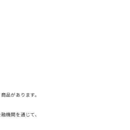
う商品があります。
金融機関を通じて、