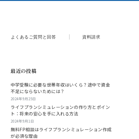
よくあるご質問と回答
資料請求
最近の投稿
中学受験に必要な世帯年収はいくら？途中で資金
不足にならないためには？
2024年9月25日
ライフプランシミュレーションの作り方とポイン
ト：将来の安心を手に入れる方法
2024年9月1日
無料FP相談はライフプランシミュレーション作成
が必須な理由