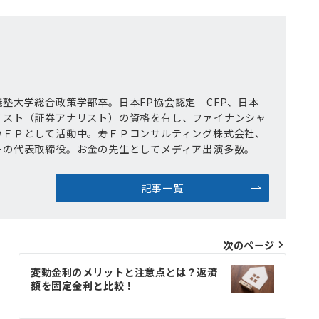
塾大学総合政策学部卒。日本FP協会認定 CFP、日本
リスト（証券アナリスト）の資格を有し、ファイナンシャ
いＦＰとして活動中。寿ＦＰコンサルティング株式会社、
ーの代表取締役。お金の先生としてメディア出演多数。
記事一覧
次のページ
変動金利のメリットと注意点とは？返済
額を固定金利と比較！