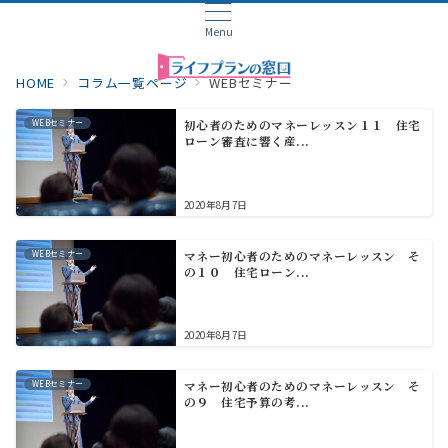
Menu
HOME
コラム一覧ページ
WEBセミナー
WEBセミナー
初心者のためのマネーレッスン１１ 住宅
ローン審査に響く産...
2020年8月7日
WEBセミナー
マネー初心者のためのマネーレッスン そ
の１０ 住宅ローン...
2020年8月7日
WEBセミナー
マネー初心者のためのマネーレッスン そ
の９ 住宅予算の考...