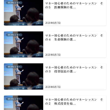
WEBセミナー
マネー初心者のためのマネーレッスン そ
の５ 医療保険の見...
2020年8月7日
WEBセミナー
マネー初心者のためのマネーレッスン そ
の４ 生命保険の選...
2020年8月7日
WEBセミナー
マネー初心者のためのマネーレッスン そ
の３ 投資信託の選...
2020年8月7日
WEBセミナー
マネー初心者のためのマネーレッスン そ
の２ 株式投資を始...