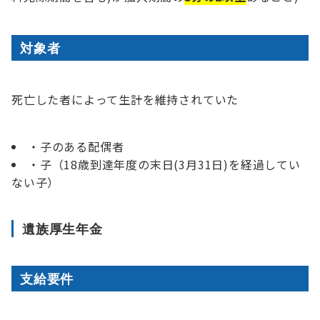
対象者
死亡した者によって生計を維持されていた
・子のある配偶者
・子（18歳到達年度の末日(3月31日)を経過してい
ない子）
遺族厚生年金
支給要件