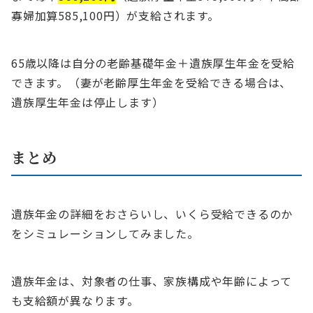
寡婦加算585,100円）が支給されます。
65歳以降は自分の老齢基礎年金＋遺族厚生年金を受給
できます。（妻が老齢厚生年金を受給できる場合は、
遺族厚生年金は停止します）
まとめ
遺族年金の詳細をおさらいし、いくら受給できるのか
をシミュレーションしてみました。
遺族年金は、対象者の仕事、家族構成や年齢によって
も支給額が異なります。