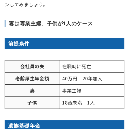
ンしてみましょう。
妻は専業主婦、子供が1人のケース
前提条件
会社員の夫
在職時に死亡
老齢厚生年金額
40万円 20年加入
妻
専業主婦
子供
18歳未満 1人
遺族基礎年金