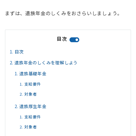
まずは、遺族年金のしくみをおさらいしましょう。
目次
目次
遺族年金のしくみを理解しよう
遺族基礎年金
支給要件
対象者
遺族厚生年金
支給要件
対象者