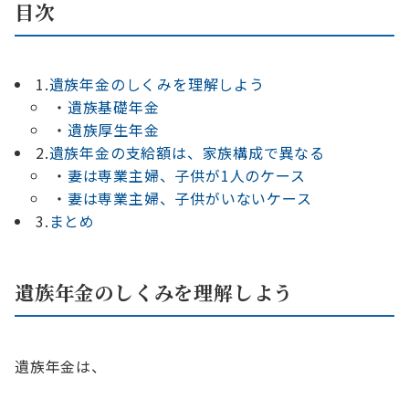
目次
1.
遺族年金のしくみを理解しよう
・
遺族基礎年金
・
遺族厚生年金
2.
遺族年金の支給額は、家族構成で異なる
・
妻は専業主婦、子供が1人のケース
・
妻は専業主婦、子供がいないケース
3.
まとめ
遺族年金のしくみを理解しよう
遺族年金は、