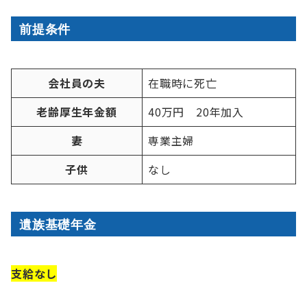
前提条件
会社員の夫
在職時に死亡
老齢厚生年金額
40万円 20年加入
妻
専業主婦
子供
なし
遺族基礎年金
支給なし