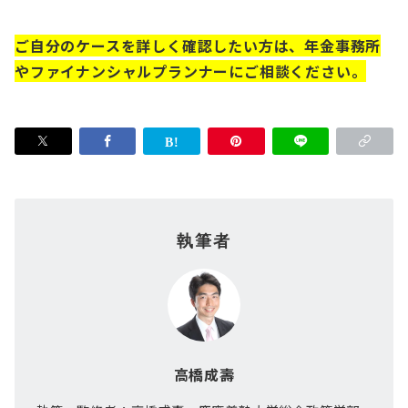
ご自分のケースを詳しく確認したい方は、年金事務所
やファイナンシャルプランナーにご相談ください。
執筆者
高橋成壽