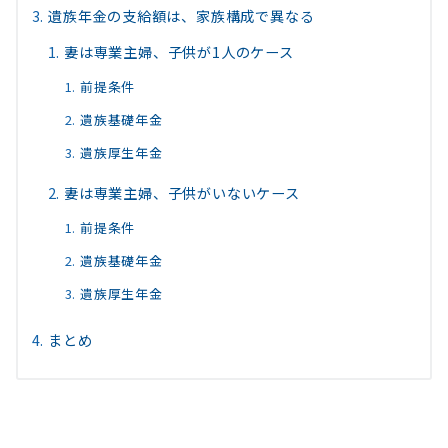
遺族年金の支給額は、家族構成で異なる
妻は専業主婦、子供が1人のケース
前提条件
遺族基礎年金
遺族厚生年金
妻は専業主婦、子供がいないケース
前提条件
遺族基礎年金
遺族厚生年金
まとめ