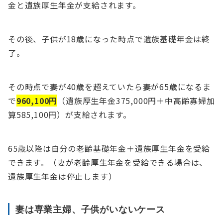
金と遺族厚生年金が支給されます。
その後、子供が18歳になった時点で遺族基礎年金は終
了。
その時点で妻が40歳を超えていたら妻が65歳になるま
で
960,100円
（遺族厚生年金375,000円＋中高齢寡婦加
算585,100円）が支給されます。
65歳以降は自分の老齢基礎年金＋遺族厚生年金を受給
できます。（妻が老齢厚生年金を受給できる場合は、
遺族厚生年金は停止します）
妻は専業主婦、子供がいないケース