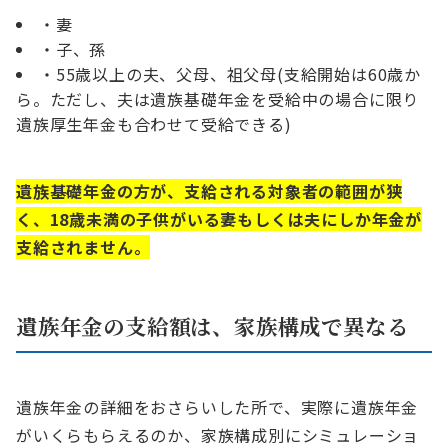
・妻
・子、孫
・55歳以上の夫、父母、祖父母(支給開始は60歳か
ら。ただし、夫は遺族基礎年金を受給中の場合に限り
遺族厚生年金も合わせて受給できる)
遺族基礎年金の方が、支給される対象者の範囲が狭
く、18歳未満の子供がいる妻もしくは夫にしか年金が
支給されません。
遺族年金の支給額は、家族構成で異なる
遺族年金の詳細をおさらいした所で、実際に遺族年金
がいくらもらえるのか、家族構成別にシミュレーショ