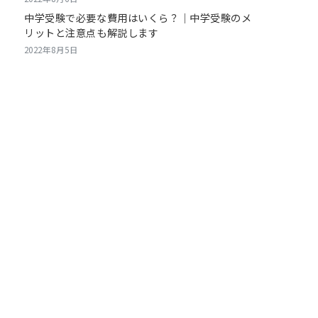
中学受験で必要な費用はいくら？｜中学受験のメ
リットと注意点も解説します
2022年8月5日