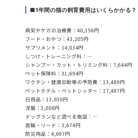
■1年間の猫の飼育費用はいくらかかる？
病気やケガの治療費：40,356円
フード・おやつ：43,205円
サプリメント：14,034円
しつけ・トレーニング料：―
シャンプー・カット・トリミング料：7,644円
ペット保険料：31,694円
ワクチン・健康診断等の予防費：13,489円
ペットホテル・ペットシッター：17,487円
日用品：13,930円
洋服：3,006円
ドッグランなど遊べる施設：―
首輪・リード：3,674円
防災用品：4,697円