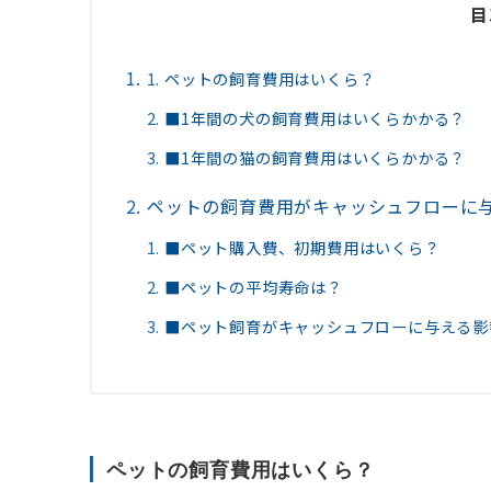
目
ペットの飼育費用はいくら？
■1年間の犬の飼育費用はいくらかかる？
■1年間の猫の飼育費用はいくらかかる？
ペットの飼育費用がキャッシュフローに
■ペット購入費、初期費用はいくら？
■ペットの平均寿命は？
■ペット飼育がキャッシュフローに与える影
ペットの飼育費用はいくら？