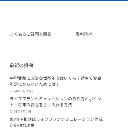
よくあるご質問と回答
資料請求
最近の投稿
中学受験に必要な世帯年収はいくら？途中で資金
不足にならないためには？
2024年9月25日
ライフプランシミュレーションの作り方とポイン
ト：将来の安心を手に入れる方法
2024年9月1日
無料FP相談はライフプランシミュレーション作成
が必須な理由