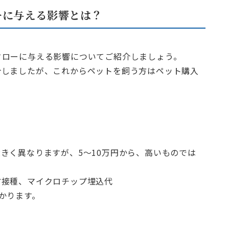
ーに与える影響とは？
フローに与える影響についてご紹介しましょう。
介しましたが、これからペットを飼う方はペット購入
きく異なりますが、5～10万円から、高いものでは
防接種、マイクロチップ埋込代
かります。