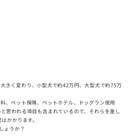
大きく変わり、小型犬で約42万円、大型犬で約75万
グ料、ペット保険、ペットホテル、ドッグラン使用
いと思われる項目も含まれているので、それらを差し
度はかかります。
しょうか？