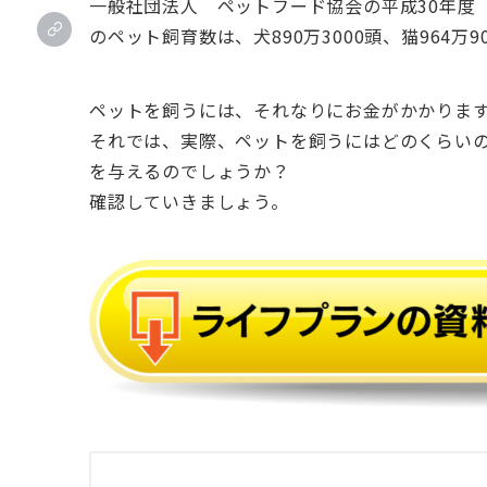
一般社団法人 ペットフード協会の平成30年度
のペット飼育数は、犬890万3000頭、猫964万9
ペットを飼うには、それなりにお金がかかりま
それでは、実際、ペットを飼うにはどのくらい
を与えるのでしょうか？
確認していきましょう。