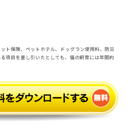
ペット保険、ペットホテル、ドッグラン使用料、防災
れる項目を差し引いたとしても、猫の飼育には年間約