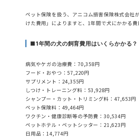
ペット保険を扱う、アニコム損害保険株式会社が2
けた費用」によりますと、1年間で犬にかかる費
■1年間の犬の飼育費用はいくらかかる？
病気やケガの治療費：70,358円
フード・おやつ：57,220円
サプリメント：24,355円
しつけ・トレーニング料：53,928円
シャンプー・カット・トリミング料：47,653円
ペット保険料：49,464円
ワクチン・健康診断等の予防費：30,534円
ペットホテル・ペットシッター：21,623円
日用品：14,774円