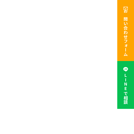
お問い合わせフォーム
LINEで相談