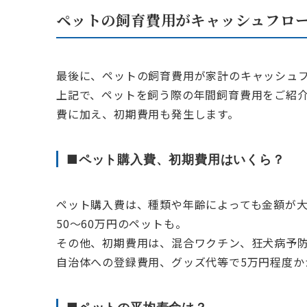
ペットの飼育費用がキャッシュフロ
最後に、ペットの飼育費用が家計のキャッシュ
上記で、ペットを飼う際の年間飼育費用をご紹
費に加え、初期費用も発生します。
■ペット購入費、初期費用はいくら？
ペット購入費は、種類や年齢によっても金額が大
50～60万円のペットも。
その他、初期費用は、混合ワクチン、狂犬病予
自治体への登録費用、グッズ代等で5万円程度か
■ペットの平均寿命は？