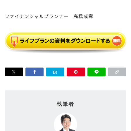
ファイナンシャルプランナー 高橋成壽
執筆者