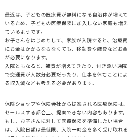
最近は、子どもの医療費が無料になる自治体が増えて
いるため、子どもの医療保険に加入しない家庭も増え
ているようです。
お子さんをはじめとして、家族が入院すると、治療費
にお金はかからならなくても、移動費や雑費などお金
が必要になります。
入院ともなると、雑費が増えてきたり、付き添い通院
で交通費が人数分必要だったり、仕事を休むことによ
る収入減なども考える必要があります。
保険ショップや保険会社から提案される医療保険は、
セールスする都合上、提案できない内容もあります。
もし、お子さんに対して医療保険を準備したい場合
は、入院日額は最低限、入院一時金を多く受け取れる