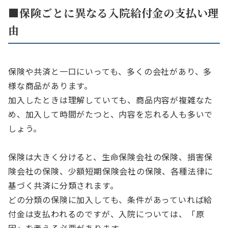
■保険ごとに異なる入院給付金の支払い理
由
保険や共済と一口にいっても、多くの会社があり、多
様な商品があります。
加入したときは理解していても、商品内容が複雑なた
め、加入して時間がたつと、内容を忘れる人も多いで
しょう。
保険は大きく分けると、生命保険会社の保険、損害保
険会社の保険、少額短期保険会社の保険、各種法律に
基づく共済に分類されます。
どの分類の保険に加入しても、条件があっていれば給
付金は支払われるのですが、入院については、「原
因」を考える必要があります。