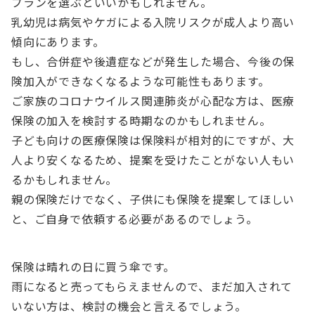
プランを選ぶといいかもしれません。
乳幼児は病気やケガによる入院リスクが成人より高い
傾向にあります。
もし、合併症や後遺症などが発生した場合、今後の保
険加入ができなくなるような可能性もあります。
ご家族のコロナウイルス関連肺炎が心配な方は、医療
保険の加入を検討する時期なのかもしれません。
子ども向けの医療保険は保険料が相対的にですが、大
人より安くなるため、提案を受けたことがない人もい
るかもしれません。
親の保険だけでなく、子供にも保険を提案してほしい
と、ご自身で依頼する必要があるのでしょう。
保険は晴れの日に買う傘です。
雨になると売ってもらえませんので、まだ加入されて
いない方は、検討の機会と言えるでしょう。