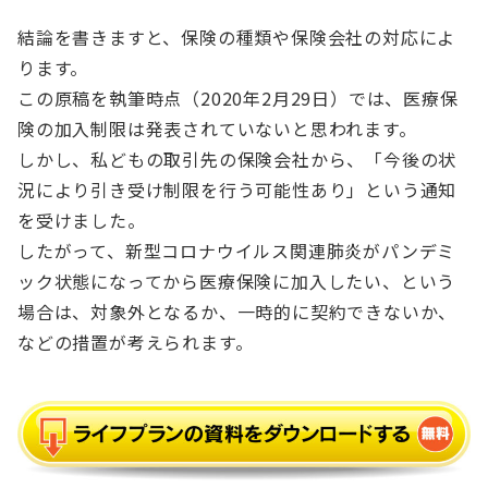
結論を書きますと、保険の種類や保険会社の対応によ
ります。
この原稿を執筆時点（2020年2月29日）では、医療保
険の加入制限は発表されていないと思われます。
しかし、私どもの取引先の保険会社から、「今後の状
況により引き受け制限を行う可能性あり」という通知
を受けました。
したがって、新型コロナウイルス関連肺炎がパンデミ
ック状態になってから医療保険に加入したい、という
場合は、対象外となるか、一時的に契約できないか、
などの措置が考えられます。