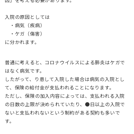
入院の原因としては
・病気（疾病）
・ケガ（傷害）
に分かれます。
普通に考えると、コロナウイルスによる肺炎はケガで
はなく病気です。
したがって、り患して入院した場合は病気の入院とし
て、保険の給付金が支払われることになります。
ただし、保険の加入内容によっては、支払われる入院
の日数の上限が決められていたり、●日以上の入院で
ないと支払われないという制約がある契約も多いで
す。