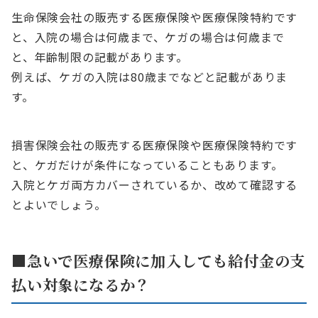
生命保険会社の販売する医療保険や医療保険特約です
と、入院の場合は何歳まで、ケガの場合は何歳まで
と、年齢制限の記載があります。
例えば、ケガの入院は80歳までなどと記載がありま
す。
損害保険会社の販売する医療保険や医療保険特約です
と、ケガだけが条件になっていることもあります。
入院とケガ両方カバーされているか、改めて確認する
とよいでしょう。
■急いで医療保険に加入しても給付金の支
払い対象になるか？