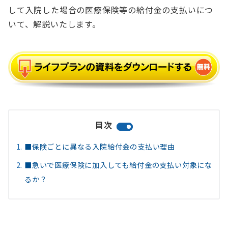
して入院した場合の医療保険等の給付金の支払いにつ
いて、解説いたします。
目次
■保険ごとに異なる入院給付金の支払い理由
■急いで医療保険に加入しても給付金の支払い対象にな
るか？