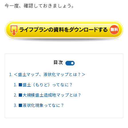
今一度、確認しておきましょう。
目次
＜盛土マップ、液状化マップとは？＞
■盛土（もりど）ってなに？
■大規模盛土造成地マップとは？
■液状化現象ってなに？