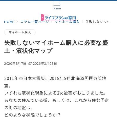
Menu
HOME
コラム一覧ページ
マイホーム購入
失敗しないマイホーム購入に必要な盛土・液状化マップ
マイホーム購入
失敗しないマイホーム購入に必要な盛
土・液状化マップ
2020年8月7日
2026年3月23日
2011年東日本大震災、2018年9月北海道胆振東部地
震。
いずれも液状化現象による2次被害がおこりました。
あなたの住んでいる街、もしくは、これから住む予定
の街の地盤は、
どのような状態でしょうか？