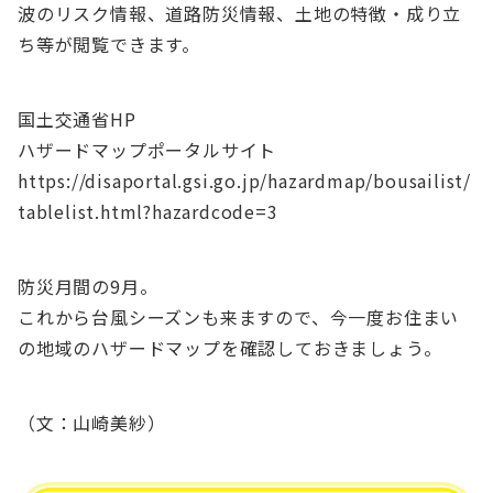
波のリスク情報、道路防災情報、土地の特徴・成り立
ち等が閲覧できます。
国土交通省HP
ハザードマップポータルサイト
https://disaportal.gsi.go.jp/hazardmap/bousailist/
tablelist.html?hazardcode=3
防災月間の9月。
これから台風シーズンも来ますので、今一度お住まい
の地域のハザードマップを確認しておきましょう。
（文：山崎美紗）