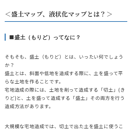
＜盛土マップ、液状化マップとは？＞
■盛土（もりど）ってなに？
そもそも、盛土（もりど）とは、いったい何でしょう
か？
盛土とは、斜面や低地を造成する際に、土を盛って平
らな土地を作ることです。
宅地造成の際には、土地を削って造成する「切土」(き
りど)と、土を盛って造成する「盛土」その両方を行う
造成方法があります。
大規模な宅地造成では、切土で出た土を盛土に使うこ