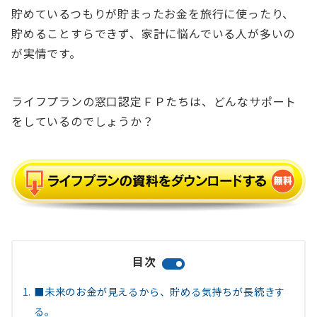
貯めているつもりが貯まったお金を旅行に使ったり、
貯めることすらできず、家計に悩んでいる人が多いの
が実情です。
ライフプランの窓口認定ＦＰたちは、どんなサポート
をしているのでしょうか？
目次
■未来のお金が見えるから、貯める気持ちが長続きす
る。