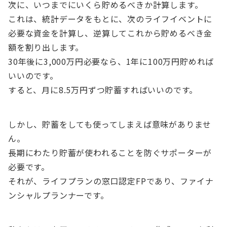
次に、いつまでにいくら貯めるべきか計算します。
これは、統計データをもとに、次のライフイベントに
必要な資金を計算し、逆算してこれから貯めるべき金
額を割り出します。
30年後に3,000万円必要なら、1年に100万円貯めれば
いいのです。
すると、月に8.5万円ずつ貯蓄すればいいのです。
しかし、貯蓄をしても使ってしまえば意味がありませ
ん。
長期にわたり貯蓄が使われることを防ぐサポーターが
必要です。
それが、ライフプランの窓口認定FPであり、ファイナ
ンシャルプランナーです。