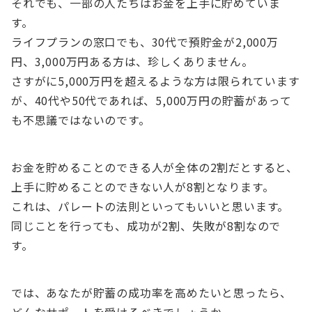
それでも、一部の人たちはお金を上手に貯めていま
す。
ライフプランの窓口でも、30代で預貯金が2,000万
円、3,000万円ある方は、珍しくありません。
さすがに5,000万円を超えるような方は限られています
が、40代や50代であれば、5,000万円の貯蓄があって
も不思議ではないのです。
お金を貯めることのできる人が全体の2割だとすると、
上手に貯めることのできない人が8割となります。
これは、パレートの法則といってもいいと思います。
同じことを行っても、成功が2割、失敗が8割なので
す。
では、あなたが貯蓄の成功率を高めたいと思ったら、
どんなサポートを受けるべきでしょうか。