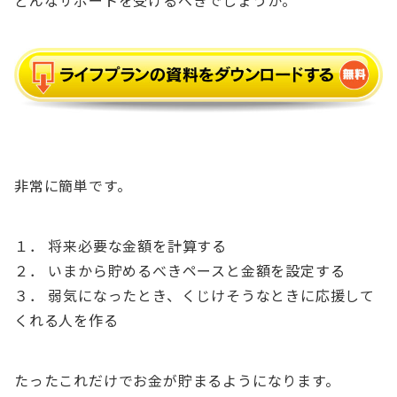
非常に簡単です。
１． 将来必要な金額を計算する
２． いまから貯めるべきペースと金額を設定する
３． 弱気になったとき、くじけそうなときに応援して
くれる人を作る
たったこれだけでお金が貯まるようになります。