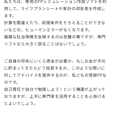
私たちは、専用のFPシミュレーション作成ソフトを利
用して、ライフプランシートや家計の収支表を作成し
ます。
計算を間違えたり、前提条件をそろえることができな
いなどの、ヒューマンエラーがなくなります。
複雑な社会保障を反映するのは至難の業ですが、専門
ソフトなら大きく誤ることはないでしょう。
ご自身の将来にいくら資金が必要か、もしお金が手元
に貯まってきたらどう投資するか、このような問いに
対してアドバイスを提供するのが、私どもの登録FPな
のです。
自己責任で自分で勉強しよう！という機運が上がって
おりますが、上手に専門家を活用することを心掛ける
とよいでしょう。