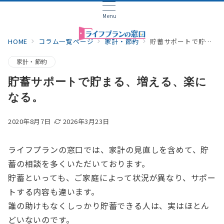
Menu
HOME
コラム一覧ページ
家計・節約
貯蓄サポートで貯まる、増える、楽になる。
家計・節約
貯蓄サポートで貯まる、増える、楽に
なる。
2020年8月7日
2026年3月23日
ライフプランの窓口では、家計の見直しを含めて、貯
蓄の相談を多くいただいております。
貯蓄といっても、ご家庭によって状況が異なり、サポー
トする内容も違います。
誰の助けもなくしっかり貯蓄できる人は、実はほとん
どいないのです。