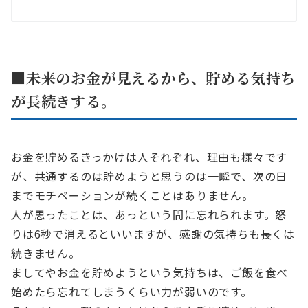
■未来のお金が見えるから、貯める気持ち
が長続きする。
お金を貯めるきっかけは人それぞれ、理由も様々です
が、共通するのは貯めようと思うのは一瞬で、次の日
までモチベーションが続くことはありません。
人が思ったことは、あっという間に忘れられます。怒
りは6秒で消えるといいますが、感謝の気持ちも長くは
続きません。
ましてやお金を貯めようという気持ちは、ご飯を食べ
始めたら忘れてしまうくらい力が弱いのです。