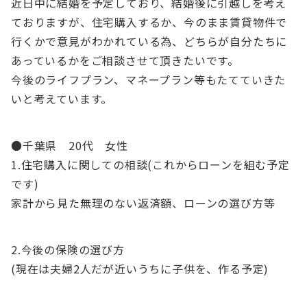
近日中に結婚を予定しており、結婚後に引越しを考え
ておりますが、住宅購入するか、今のまま賃貸物件で
行くかで意見がわかれている為、どちらが自分たちに
あっているかをご相談させて頂きたいです。
今後のライフプラン、マネープラン等もたてていきた
いと考えています。
●千葉県 20代 女性
1.住宅購入に関しての相談(これからローンを組む予定
です)
家計から見た無理のない返済額、ローンの選び方等
2.今後の保険の選び方
(現在は夫婦2人だが近いうちに子供を、作る予定)