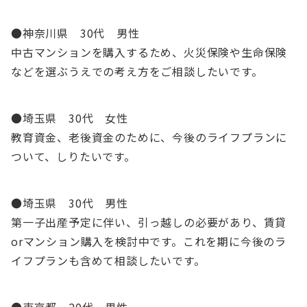
●神奈川県 30代 男性
中古マンションを購入するため、火災保険や生命保険
などを選ぶうえでの考え方をご相談したいです。
●埼玉県 30代 女性
教育資金、老後資金のために、今後のライフプランに
ついて、しりたいです。
●埼玉県 30代 男性
第一子出産予定に伴い、引っ越しの必要があり、賃貸
orマンション購入を検討中です。これを期に今後のラ
イフプランも含めて相談したいです。