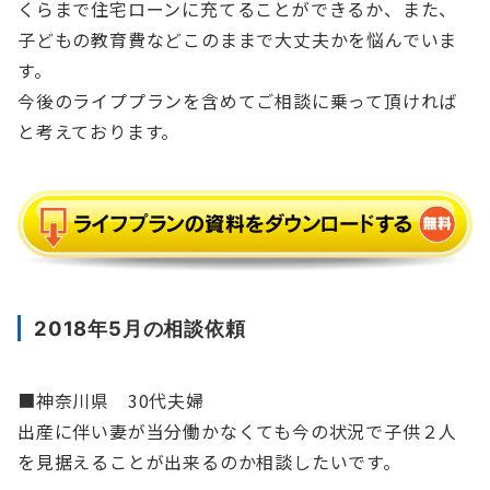
くらまで住宅ローンに充てることができるか、また、
子どもの教育費などこのままで大丈夫かを悩んでいま
す。
今後のライププランを含めてご相談に乗って頂ければ
と考えております。
2018年5月の相談依頼
■神奈川県 30代夫婦
出産に伴い妻が当分働かなくても今の状況で子供２人
を見据えることが出来るのか相談したいです。