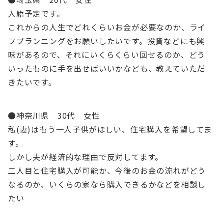
入籍予定です。
これからの人生でどれくらいお金が必要なのか、ライ
フプランニングをお願いしたいです。投資などにも興
味があるので、それにいくらくらい回せるのか、どう
いったものに手を出せばいいかなども、教えていただ
きたいです。
●神奈川県 30代 女性
私(妻)はもう一人子供がほしい、住宅購入を希望してま
す。
しかし夫が経済的な理由で反対してます。
二人目と住宅購入が可能か、今後のお金の流れがどう
なるのか、いくらの家なら購入できるかなどを相談し
たい