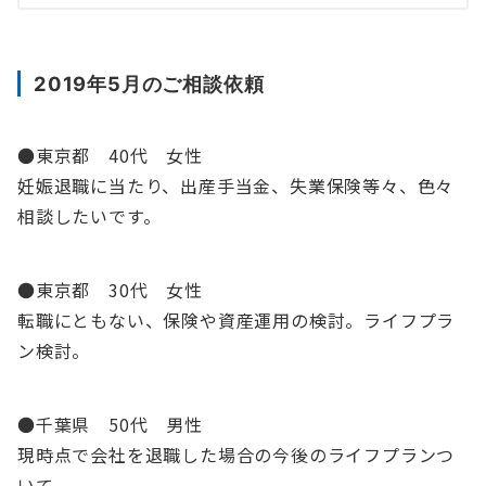
2019年5月のご相談依頼
●東京都 40代 女性
妊娠退職に当たり、出産手当金、失業保険等々、色々
相談したいです。
●東京都 30代 女性
転職にともない、保険や資産運用の検討。ライフプラ
ン検討。
●千葉県 50代 男性
現時点で会社を退職した場合の今後のライフプランつ
いて