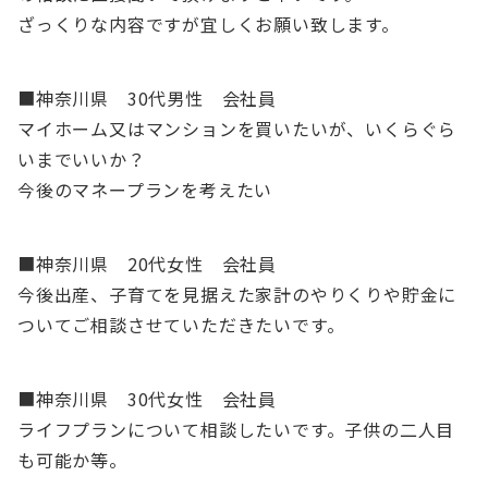
ざっくりな内容ですが宜しくお願い致します。
■神奈川県 30代男性 会社員
マイホーム又はマンションを買いたいが、いくらぐら
いまでいいか？
今後のマネープランを考えたい
■神奈川県 20代女性 会社員
今後出産、子育てを見据えた家計のやりくりや貯金に
ついてご相談させていただきたいです。
■神奈川県 30代女性 会社員
ライフプランについて相談したいです。子供の二人目
も可能か等。