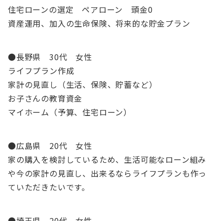
住宅ローンの選定 ペアローン 頭金0
資産運用、加入の生命保険、将来的な貯金プラン
●長野県 30代 女性
ライフプラン作成
家計の見直し（生活、保険、貯蓄など）
お子さんの教育資金
マイホーム（予算、住宅ローン）
●広島県 20代 女性
家の購入を検討しているため、生活可能なローン組み
や今の家計の見直し、出来るならライフプランも作っ
ていただきたいです。
●埼玉県 20代 女性