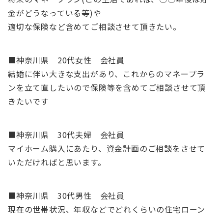
金がどうなっている等)や
適切な保険など含めてご相談させて頂きたい。
■神奈川県 20代女性 会社員
結婚に伴い大きな支出があり、これからのマネープラ
ンを立て直したいので保険等を含めてご相談させて頂
きたいです
■神奈川県 30代夫婦 会社員
マイホーム購入にあたり、資金計画のご相談をさせて
いただければと思います。
■神奈川県 30代男性 会社員
現在の世帯状況、年収などでどれくらいの住宅ローン