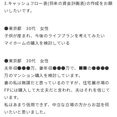
3.キャッシュフロー表(将来の資金計画表)の作成をお願
いしたいです。
●東京都 30代 女性
子供が産まれ、今後のライフプランを考えてみたい
マイホームの購入を検討している
●東京都 30代 女性
夫年収●●●万、妻年収●●●万で、■■の●●●●
万のマンション購入を検討しています。
妻の私は無謀だと思っているのですが、住宅展示場の
FPには購入して大丈夫だと言われ、夫はそれを信じて
います。
私はあまり信用できず、中立な立場の方からお話を伺
いたいと思いました。