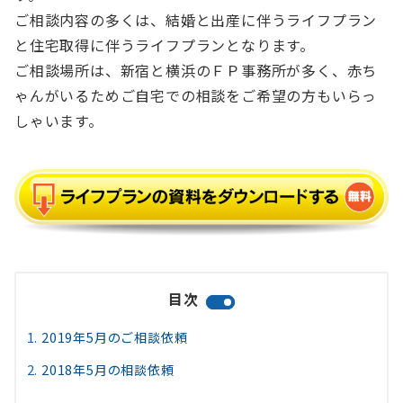
ご相談内容の多くは、結婚と出産に伴うライフプラン
と住宅取得に伴うライフプランとなります。
ご相談場所は、新宿と横浜のＦＰ事務所が多く、赤ち
ゃんがいるためご自宅での相談をご希望の方もいらっ
しゃいます。
目次
2019年5月のご相談依頼
2018年5月の相談依頼