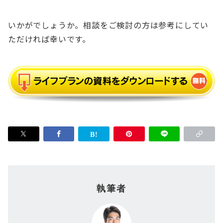
いかがでしょうか。相談をご検討の方は参考にしてい
ただければ幸いです。
執筆者