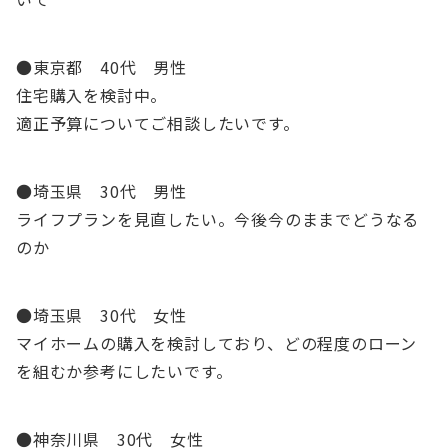
●東京都 40代 男性
住宅購入を検討中。
適正予算についてご相談したいです。
●埼玉県 30代 男性
ライフプランを見直したい。今後今のままでどうなる
のか
●埼玉県 30代 女性
マイホームの購入を検討しており、どの程度のローン
を組むか参考にしたいです。
●神奈川県 30代 女性