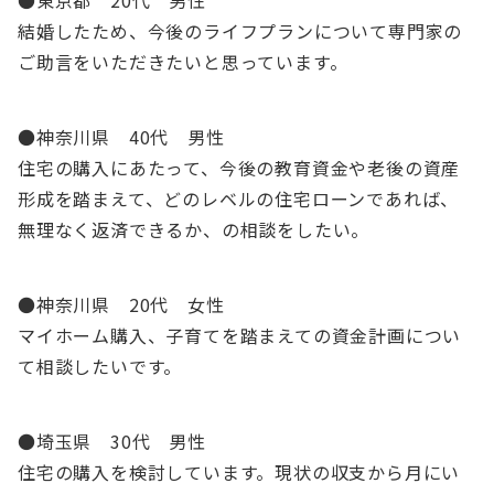
●東京都 20代 男性
結婚したため、今後のライフプランについて専門家の
ご助言をいただきたいと思っています。
●神奈川県 40代 男性
住宅の購入にあたって、今後の教育資金や老後の資産
形成を踏まえて、どのレベルの住宅ローンであれば、
無理なく返済できるか、の相談をしたい。
●神奈川県 20代 女性
マイホーム購入、子育てを踏まえての資金計画につい
て相談したいです。
●埼玉県 30代 男性
住宅の購入を検討しています。現状の収支から月にい