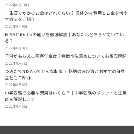
2022年8月10日
一生涯でかかるお金はどれくらい？ 具体的な費用とお金を増や
す方法をご紹介
2022年8月9日
NISAとiDeCoの違いを徹底解説｜あなたはどちらが向いてい
る？
2022年8月8日
子供がもらえる障害年金は？特徴や注意点についても徹底解説
2022年8月7日
つみたてNISAってどんな制度？ 銘柄の選び方とおすすめ証券
会社もご紹介
2022年8月6日
中学受験で必要な費用はいくら？｜中学受験のメリットと注意
点も解説します
2022年8月5日