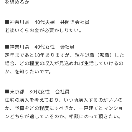
を組めるか。
■神奈川県 40代夫婦 共働き会社員
老後いくらお金が必要かしりたい。
■神奈川県 40代女性 会社員
定年まであと10年ありますが、現在退職（転職）した
場合、どの程度の収入が見込めれば生活していけるの
か、を知りたいです。
■東京都 30代女性 会社員
住宅の購入を考えており、いつ頃購入するのがいいの
か、予算をどの程度にすべきか、一戸建てとマンショ
ンどちらが適しているのか、相談にのって頂きたい。