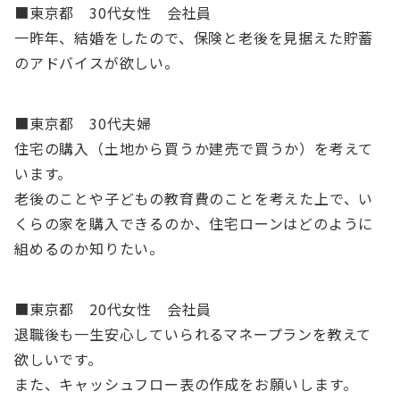
■東京都 30代女性 会社員
一昨年、結婚をしたので、保険と老後を見据えた貯蓄
のアドバイスが欲しい。
■東京都 30代夫婦
住宅の購入（土地から買うか建売で買うか）を考えて
います。
老後のことや子どもの教育費のことを考えた上で、い
くらの家を購入できるのか、住宅ローンはどのように
組めるのか知りたい。
■東京都 20代女性 会社員
退職後も一生安心していられるマネープランを教えて
欲しいです。
また、キャッシュフロー表の作成をお願いします。