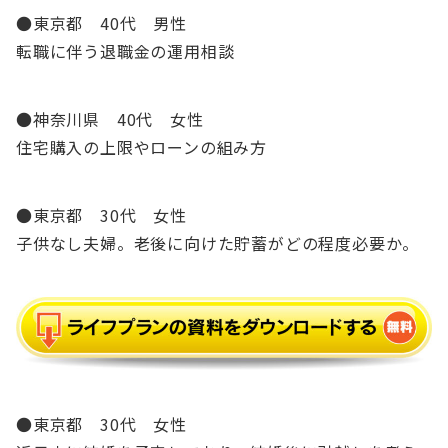
●東京都 40代 男性
転職に伴う退職金の運用相談
●神奈川県 40代 女性
住宅購入の上限やローンの組み方
●東京都 30代 女性
子供なし夫婦。老後に向けた貯蓄がどの程度必要か。
●東京都 30代 女性