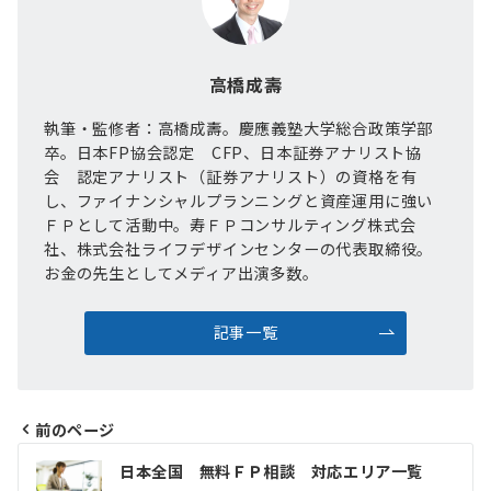
高橋成壽
執筆・監修者：高橋成壽。慶應義塾大学総合政策学部
卒。日本FP協会認定 CFP、日本証券アナリスト協
会 認定アナリスト（証券アナリスト）の資格を有
し、ファイナンシャルプランニングと資産運用に強い
ＦＰとして活動中。寿ＦＰコンサルティング株式会
社、株式会社ライフデザインセンターの代表取締役。
お金の先生としてメディア出演多数。
記事一覧
前のページ
投
日本全国 無料ＦＰ相談 対応エリア一覧