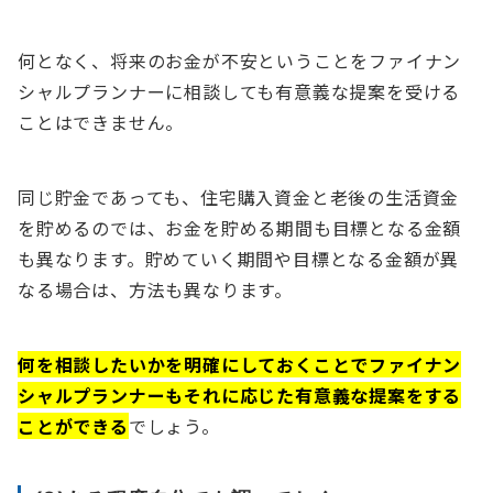
何となく、将来のお金が不安ということをファイナン
シャルプランナーに相談しても有意義な提案を受ける
ことはできません。
同じ貯金であっても、住宅購入資金と老後の生活資金
を貯めるのでは、お金を貯める期間も目標となる金額
も異なります。貯めていく期間や目標となる金額が異
なる場合は、方法も異なります。
何を相談したいかを明確にしておくことでファイナン
シャルプランナーもそれに応じた有意義な提案をする
ことができる
でしょう。