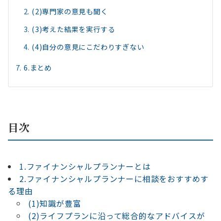
(2)専門家の意見も聞く
(3)考えた結果を実行する
(4)自分の意見にこだわりすぎない
6.まとめ
目次
1.ファイナンシャルプランナーとは
2.ファイナンシャルプランナーに相談をおすすめす
る理由
(1)知識が豊富
(2)ライフプランに沿って総合的なアドバイスが