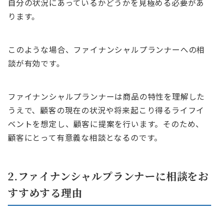
自分の状況にあっているかどうかを見極める必要があ
ります。
このような場合、ファイナンシャルプランナーへの相
談が有効です。
ファイナンシャルプランナーは商品の特性を理解した
うえで、顧客の現在の状況や将来起こり得るライフイ
ベントを想定し、顧客に提案を行います。そのため、
顧客にとって有意義な相談となるのです。
2.ファイナンシャルプランナーに相談をお
すすめする理由