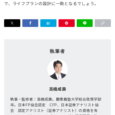
で、ライフプランの設計に一助となるでしょう。
執筆者
高橋成壽
執筆・監修者：高橋成壽。慶應義塾大学総合政策学部
卒。日本FP協会認定 CFP、日本証券アナリスト協
会 認定アナリスト（証券アナリスト）の資格を有