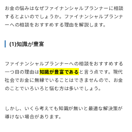
お金の悩みはなぜファイナンシャルプランナーに相談
するとよいのでしょうか。ファイナンシャルプランナ
ーへの相談をおすすめする理由を解説します。
(1)知識が豊富
ファイナンシャルプランナーへの相談をおすすめする
一つ目の理由は
知識が豊富である
と言う点です。現代
社会でお金に無縁でいることはできませんので、お金
のことでいろいろと悩む方は多いでしょう。
しかし、いくら考えても知識が無いと最適な解決策が
導けない場合があります。