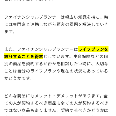
ファイナンシャルプランナーは幅広い知識を持ち、時
には専門家と連携しながら顧客の課題を解決していき
ます。
また、ファイナンシャルプランナーは
ライフプランを
設計することを得意
としています。生命保険などの個
別の商品を契約するか否かを相談したい時に、大切な
ことは自分のライフプランや現在の状況にあっている
かどうかです。
どんな商品にもメリット・デメリットがあります。全
ての人が契約するべき商品も全ての人が契約するべき
ではない商品もありません。契約するべきかどうかは