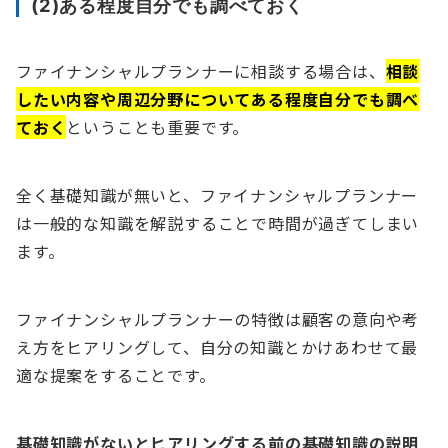
(2)ある程度自分でも調べておく
ファイナンシャルプランナーに相談する場合は、
相談
したい内容や周辺分野についてある程度自分でも調べ
ておく
ということも重要です。
全く基礎知識が無いと、ファイナンシャルプランナー
は一般的な知識を解説することで時間が過ぎてしまい
ます。
ファイナンシャルプランナーの特徴は顧客の意向や考
え方をヒアリングして、自分の知識とかけあわせて最
適な提案をすることです。
基礎知識がないとヒアリングする前の基礎知識の説明