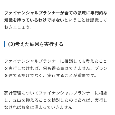
ファイナンシャルプランナーが全ての領域に専門的な
知識を持っているわけではない
ということは認識して
おきましょう。
(3)考えた結果を実行する
ファイナンシャルプランナーに相談しても考えたこと
を実行しなければ、何も得る事はできません。プラン
を建てるだけでなく、実行することが重要です。
家計管理についてファイナンシャルプランナーに相談
し、支出を抑えることを検討したのであれば、実行し
なければお金は溜まっていきません。