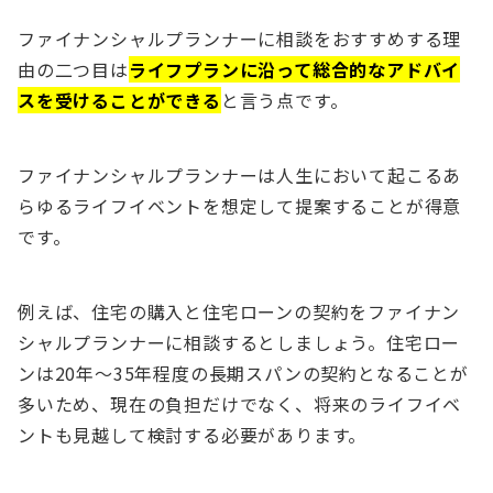
ファイナンシャルプランナーに相談をおすすめする理
由の二つ目は
ライフプランに沿って総合的なアドバイ
スを受けることができる
と言う点です。
ファイナンシャルプランナーは人生において起こるあ
らゆるライフイベントを想定して提案することが得意
です。
例えば、住宅の購入と住宅ローンの契約をファイナン
シャルプランナーに相談するとしましょう。住宅ロー
ンは20年～35年程度の長期スパンの契約となることが
多いため、現在の負担だけでなく、将来のライフイベ
ントも見越して検討する必要があります。