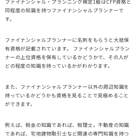
ファイナンシャル・プランニング検定1級はCFP資格と
同程度の知識を持つファイナンシャルプランナーで
す。
ファイナンシャルプランナーに名刺をもらうと大抵保
有資格が記載されています。 ファイナンシャルプラン
ナーの上位資格を保有しているかどうかで、その人が
どの程度の知識を持っているかがわかります。
また、ファイナンシャルプランナー以外の周辺知識を
持っているかどうかも資格を見ることで見極めること
ができます。
例えば、税金の知識であれば、税理士。不動産の知識
であれば、宅地建物取引士など関連の専門知識を持つ