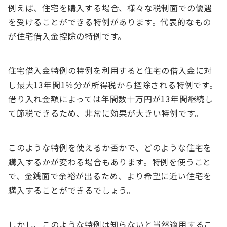
例えば、住宅を購入する場合、様々な税制面での優遇
を受けることができる特例があります。代表的なもの
が住宅借入金控除の特例です。
住宅借入金特例の特例を利用すると住宅の借入金に対
し最大13年間1％分が所得税から控除される特例です。
借り入れ金額によっては年間数十万円が13年間継続し
て節税できるため、非常に効果が大きい特例です。
このような特例を使えるか否かで、どのような住宅を
購入するかが変わる場合もあります。特例を使うこと
で、金銭面で余裕が出るため、より希望に近い住宅を
購入することができるでしょう。
しかし、このような特例は知らないと当然適用するこ