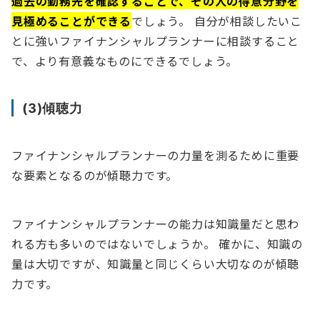
過去の勤務先を確認することで、その人の得意分野を
見極めることができる
でしょう。 自分が相談したいこ
とに強いファイナンシャルプランナーに相談すること
で、より有意義なものにできるでしょう。
(3)傾聴力
ファイナンシャルプランナーの力量を測るために重要
な要素となるのが傾聴力です。
ファイナンシャルプランナーの能力は知識量だと思わ
れる方も多いのではないでしょうか。 確かに、知識の
量は大切ですが、知識量と同じくらい大切なのが傾聴
力です。