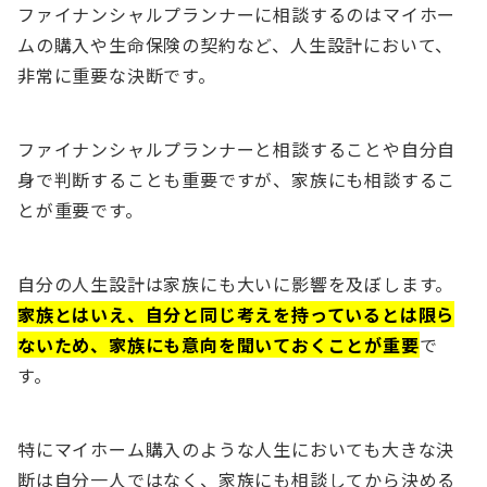
ファイナンシャルプランナーに相談するのはマイホー
ムの購入や生命保険の契約など、人生設計において、
非常に重要な決断です。
ファイナンシャルプランナーと相談することや自分自
身で判断することも重要ですが、家族にも相談するこ
とが重要です。
自分の人生設計は家族にも大いに影響を及ぼします。
家族とはいえ、自分と同じ考えを持っているとは限ら
ないため、家族にも意向を聞いておくことが重要
で
す。
特にマイホーム購入のような人生においても大きな決
断は自分一人ではなく、家族にも相談してから決める