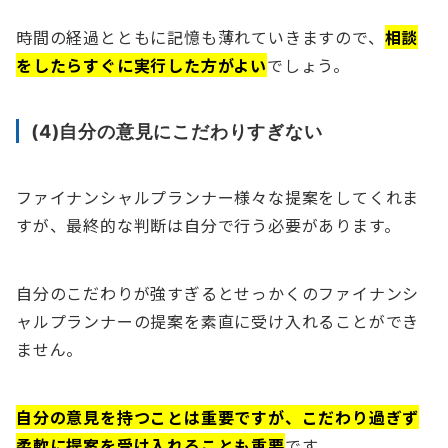
時間の経過とともに記憶も薄れていきますので、
相談
をしたらすぐに実行した方がよい
でしょう。
(4)自分の意見にこだわりすぎない
ファイナンシャルプランナー様々な提案をしてくれま
すが、最終的な判断は自分で行う必要があります。
自分のこだわりが強すぎるとせっかくのファイナンシ
ャルプランナーの提案を素直に受け入れることができ
ません。
自分の意見を持つことは重要ですが、こだわり過ぎず
柔軟に提案を受け入れることも重要
です。