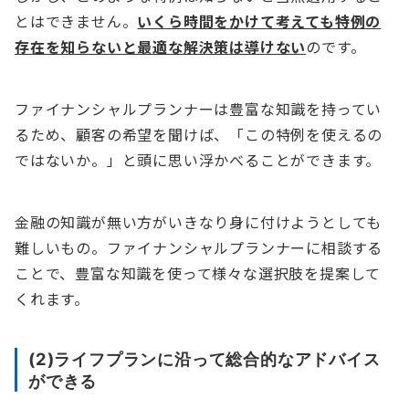
とはできません。
いくら時間をかけて考えても特例の
存在を知らないと最適な解決策は導けない
のです。
ファイナンシャルプランナーは豊富な知識を持ってい
るため、顧客の希望を聞けば、「この特例を使えるの
ではないか。」と頭に思い浮かべることができます。
金融の知識が無い方がいきなり身に付けようとしても
難しいもの。ファイナンシャルプランナーに相談する
ことで、豊富な知識を使って様々な選択肢を提案して
くれます。
(2)ライフプランに沿って総合的なアドバイス
ができる