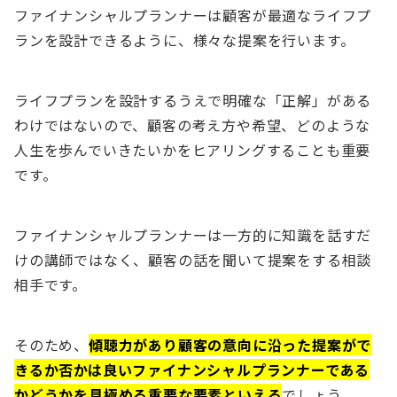
ファイナンシャルプランナーは顧客が最適なライフプ
ランを設計できるように、様々な提案を行います。
ライフプランを設計するうえで明確な「正解」がある
わけではないので、顧客の考え方や希望、どのような
人生を歩んでいきたいかをヒアリングすることも重要
です。
ファイナンシャルプランナーは一方的に知識を話すだ
けの講師ではなく、顧客の話を聞いて提案をする相談
相手です。
そのため、
傾聴力があり顧客の意向に沿った提案がで
きるか否かは良いファイナンシャルプランナーである
かどうかを見極める重要な要素といえる
でしょう。