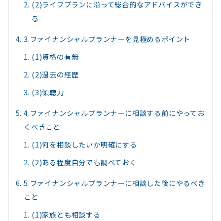
(2)ライフプランに沿って総合的なアドバイスができ
る
3.ファイナンシャルプランナーを見極めるポイント
(1)資格の有無
(2)過去の経歴
(3)傾聴力
4.ファイナンシャルプランナーに相談する前にやってお
くべきこと
(1)何を相談したいか明確にする
(2)ある程度自分でも調べておく
5.ファイナンシャルプランナーに相談した後にやるべき
こと
(1)家族とも相談する