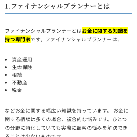
1.ファイナンシャルプランナーとは
ファイナンシャルプランナーとは
お金に関する知識を
持つ専門家
です。ファイナンシャルプランナーは、
資産運用
生命保険
相続
不動産
税金
などお金に関する幅広い知識を持っています。 お金に
関する相談は多くの場合、複合的な悩みです。ひとつ
の分野に特化していても実際に顧客の悩みを解決でき
ることは少ないものです。