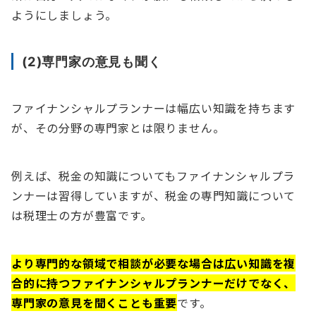
ようにしましょう。
(2)専門家の意見も聞く
ファイナンシャルプランナーは幅広い知識を持ちます
が、その分野の専門家とは限りません。
例えば、税金の知識についてもファイナンシャルプラ
ンナーは習得していますが、税金の専門知識について
は税理士の方が豊富です。
より専門的な領域で相談が必要な場合は広い知識を複
合的に持つファイナンシャルプランナーだけでなく、
専門家の意見を聞くことも重要
です。