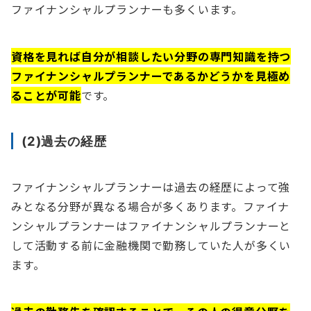
ファイナンシャルプランナーも多くいます。
資格を見れば自分が相談したい分野の専門知識を持つ
ファイナンシャルプランナーであるかどうかを見極め
ることが可能
です。
(2)過去の経歴
ファイナンシャルプランナーは過去の経歴によって強
みとなる分野が異なる場合が多くあります。ファイナ
ンシャルプランナーはファイナンシャルプランナーと
して活動する前に金融機関で勤務していた人が多くい
ます。