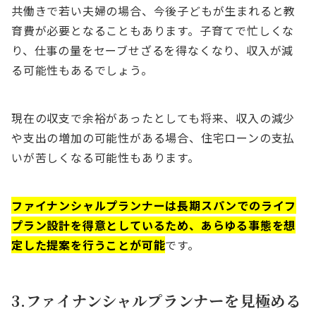
共働きで若い夫婦の場合、今後子どもが生まれると教
育費が必要となることもあります。子育てで忙しくな
り、仕事の量をセーブせざるを得なくなり、収入が減
る可能性もあるでしょう。
現在の収支で余裕があったとしても将来、収入の減少
や支出の増加の可能性がある場合、住宅ローンの支払
いが苦しくなる可能性もあります。
ファイナンシャルプランナーは長期スパンでのライフ
プラン設計を得意としているため、あらゆる事態を想
定した提案を行うことが可能
です。
3.ファイナンシャルプランナーを見極める