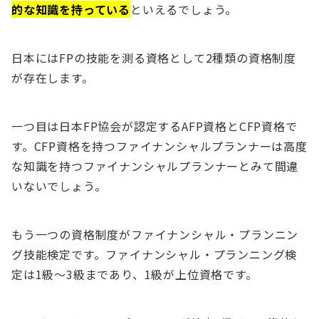
的な知識を持っている
といえるでしょう。
日本にはFPの技能を測る資格として2種類の資格制度
が存在します。
一つ目は日本FP協会が認定するAFP資格とCFP資格で
す。CFP資格を持つファイナンシャルプランナーは高度
な知識を持つファイナンシャルプランナーとみて間違
いないでしょう。
もう一つの資格制度がファイナンシャル・プランニン
グ技能検定です。ファイナンシャル・プランニング検
定は1級～3級まであり、1級が上位資格です。