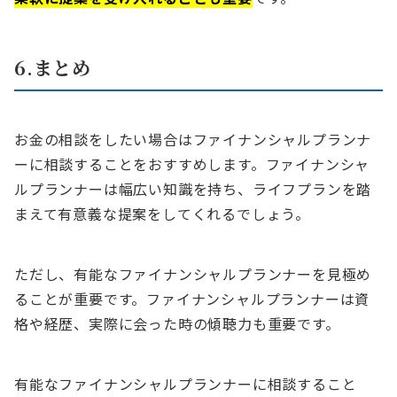
6.まとめ
お金の相談をしたい場合はファイナンシャルプランナ
ーに相談することをおすすめします。ファイナンシャ
ルプランナーは幅広い知識を持ち、ライフプランを踏
まえて有意義な提案をしてくれるでしょう。
ただし、有能なファイナンシャルプランナーを見極め
ることが重要です。ファイナンシャルプランナーは資
格や経歴、実際に会った時の傾聴力も重要です。
有能なファイナンシャルプランナーに相談すること