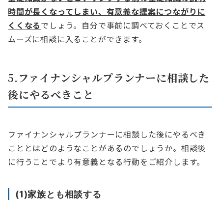
時間が長くなってしまい、有意義な提案につながりに
くくなる
でしょう。自分で事前に調べておくことでス
ムーズに相談に入ることができます。
5.ファイナンシャルプランナーに相談した
後にやるべきこと
ファイナンシャルプランナーに相談した後にやるべき
こととはどのようなことがあるのでしょうか。相談後
に行うことでより有意義となる行動をご紹介します。
(1)家族とも相談する