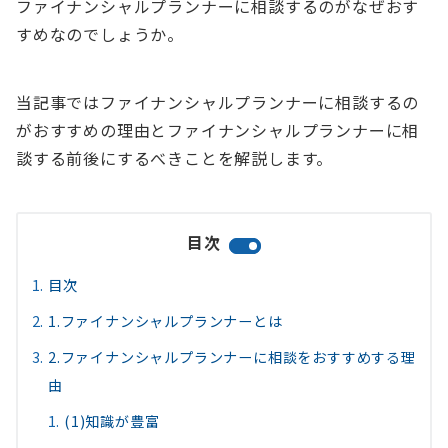
ファイナンシャルプランナーに相談するのがなぜおす
すめなのでしょうか。
当記事ではファイナンシャルプランナーに相談するの
がおすすめの理由とファイナンシャルプランナーに相
談する前後にするべきことを解説します。
目次
目次
1.ファイナンシャルプランナーとは
2.ファイナンシャルプランナーに相談をおすすめする理
由
(1)知識が豊富