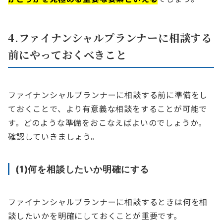
4.ファイナンシャルプランナーに相談する
前にやっておくべきこと
ファイナンシャルプランナーに相談する前に準備をし
ておくことで、より有意義な相談をすることが可能で
す。どのような準備をおこなえばよいのでしょうか。
確認していきましょう。
(1)何を相談したいか明確にする
ファイナンシャルプランナーに相談するときは何を相
談したいかを明確にしておくことが重要です。