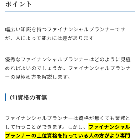
ポイント
幅広い知識を持つファイナンシャルプランナーです
が、人によって能力には差があります。
優秀なファイナンシャルプランナーはどのように見極
めればよいのでしょうか。ファイナンシャルプランナ
ーの見極め方を解説します。
(1)資格の有無
ファイナンシャルプランナーは資格が無くても業務と
して行うことができます。しかし、
ファイナンシャル
プランナーの上位資格を持っている人の方がより専門