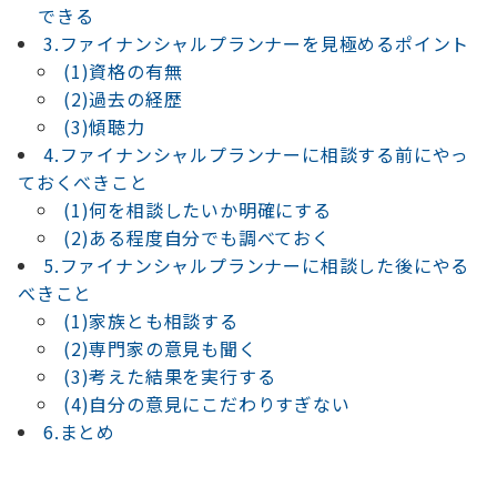
できる
3.ファイナンシャルプランナーを見極めるポイント
(1)資格の有無
(2)過去の経歴
(3)傾聴力
4.ファイナンシャルプランナーに相談する前にやっ
ておくべきこと
(1)何を相談したいか明確にする
(2)ある程度自分でも調べておく
5.ファイナンシャルプランナーに相談した後にやる
べきこと
(1)家族とも相談する
(2)専門家の意見も聞く
(3)考えた結果を実行する
(4)自分の意見にこだわりすぎない
6.まとめ