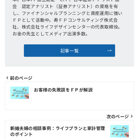
会 認定アナリスト（証券アナリスト）の資格を有
し、ファイナンシャルプランニングと資産運用に強い
ＦＰとして活動中。寿ＦＰコンサルティング株式会
社、株式会社ライフデザインセンターの代表取締役。
お金の先生としてメディア出演多数。
記事一覧
前のページ
投
お客様の失敗談をＦＰが解説
稿
ナ
ビ
次のページ
ゲ
新婚夫婦の相談事例：ライフプランと家計管理
のポイント