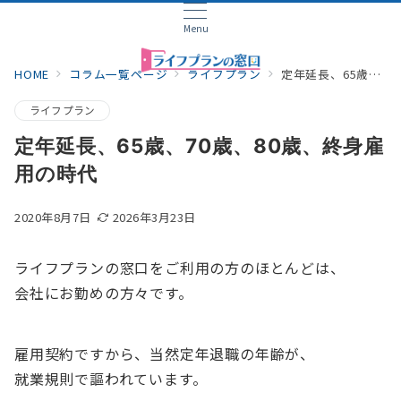
Menu
HOME
コラム一覧ページ
ライフプラン
定年延長、65歳、70歳、80歳、終身雇用の時代
ライフプラン
定年延長、65歳、70歳、80歳、終身雇
用の時代
2020年8月7日
2026年3月23日
ライフプランの窓口をご利用の方のほとんどは、
会社にお勤めの方々です。
雇用契約ですから、当然定年退職の年齢が、
就業規則で謳われています。