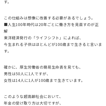
す。
この仕組みは想像に改善する必要があるでしょう。
■人生100年時代は20年ごとに働き方を見直すのが正
解
東洋経済発行の「ライフシフト」によれば、
今生まれる子供はほとんどが100歳まで生きると言いま
す。
確かに、厚生労働省の簡易生命表を見ても、
男性は50人に1人ですが、
女性は14人に1人が100歳まで生きています。
このような超高齢社会において、
年金の受け取り方は大切ですが、