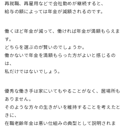
再就職、再雇用などで会社勤めが継続すると、
給与の額によっては年金が減額されるのです。
働くほど年金が減って、働ければ年金が満額もらえま
す。
どちらを選ぶのが賢いのでしょうか。
働かないで年金を満額もらった方がよいと感じるの
は、
私だけではないでしょう。
優秀な働き手は家にいてもやることがなく、居場所も
ありません。
そのような方々の生きがいを維持することを考えたと
きに、
在職老齢年金は悪い仕組みの典型として説明されま