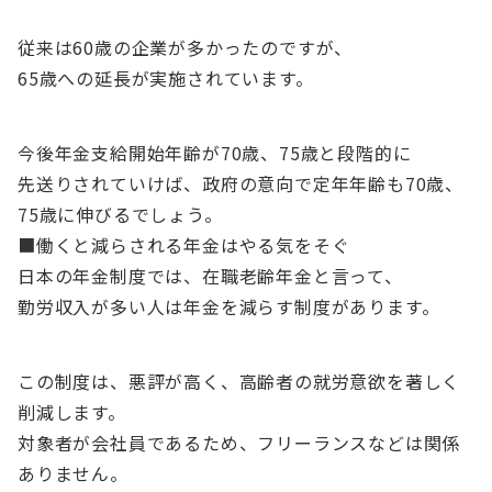
従来は60歳の企業が多かったのですが、
65歳への延長が実施されています。
今後年金支給開始年齢が70歳、75歳と段階的に
先送りされていけば、政府の意向で定年年齢も70歳、
75歳に伸びるでしょう。
■働くと減らされる年金はやる気をそぐ
日本の年金制度では、在職老齢年金と言って、
勤労収入が多い人は年金を減らす制度があります。
この制度は、悪評が高く、高齢者の就労意欲を著しく
削減します。
対象者が会社員であるため、フリーランスなどは関係
ありません。