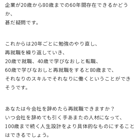
企業が20歳から80歳までの60年間存在できるかどう
か、
甚だ疑問です。
これからは20年ごとに勉強のやり直し、
再就職を繰り返していき、
20歳で就職、40歳で学びなおしと転職、
60歳で学びなおしと再就職をすると80歳まで、
それなりのスキルでそれなりに働くということができ
そうです。
あなたは今会社を辞めたら再就職できますか？
いつ会社を辞めても引く手あまたの人材になって、
100歳まで続く人生設計をより具体的なものにすること
はできるでしょう。